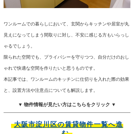
ワンルームでの暮らしにおいて、玄関からキッチンや居室が丸
見えになってしまう間取りに対し、不安に感じる方もいらっし
ゃるでしょう。
限られた空間でも、プライバシーを守りつつ、自分だけのおし
ゃれで快適な空間を作りたいと思うものです。
本記事では、ワンルームのキッチンに仕切りを入れた際の効果
と、設置方法や注意点についても解説します。
▼ 物件情報が見たい方はこちらをクリック ▼
大阪市淀川区の賃貸物件一覧へ進
む