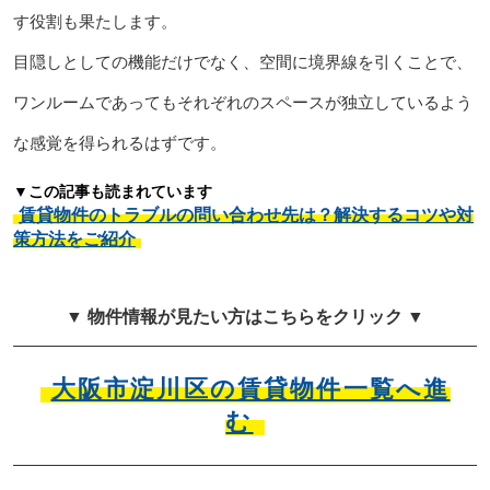
す役割も果たします。
目隠しとしての機能だけでなく、空間に境界線を引くことで、
ワンルームであってもそれぞれのスペースが独立しているよう
な感覚を得られるはずです。
▼この記事も読まれています
賃貸物件のトラブルの問い合わせ先は？解決するコツや対
策方法をご紹介
▼ 物件情報が見たい方はこちらをクリック ▼
大阪市淀川区の賃貸物件一覧へ進
む