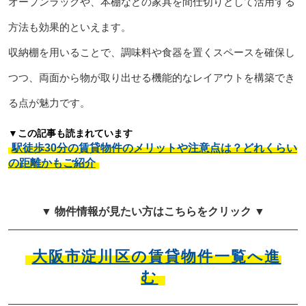
オープンラックや、本棚などの家具を間仕切りとして活用する
方法も効果的といえます。
収納棚を用いることで、調味料や食器を置くスペースを確保し
つつ、両面から物が取り出せる機能的なレイアウトを構築でき
る点が魅力です。
▼この記事も読まれています
駅徒歩30分の賃貸物件のメリットや注意点は？どれくらい
の距離かもご紹介
▼ 物件情報が見たい方はこちらをクリック ▼
大阪市淀川区の賃貸物件一覧へ進
む