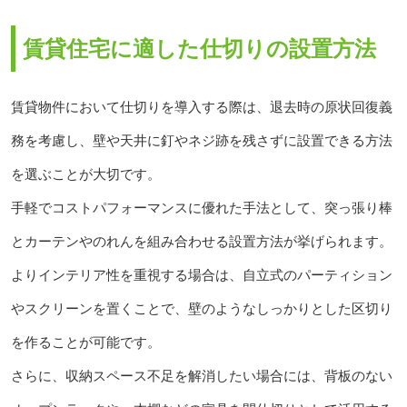
賃貸住宅に適した仕切りの設置方法
賃貸物件において仕切りを導入する際は、退去時の原状回復義
務を考慮し、壁や天井に釘やネジ跡を残さずに設置できる方法
を選ぶことが大切です。
手軽でコストパフォーマンスに優れた手法として、突っ張り棒
とカーテンやのれんを組み合わせる設置方法が挙げられます。
よりインテリア性を重視する場合は、自立式のパーティション
やスクリーンを置くことで、壁のようなしっかりとした区切り
を作ることが可能です。
さらに、収納スペース不足を解消したい場合には、背板のない