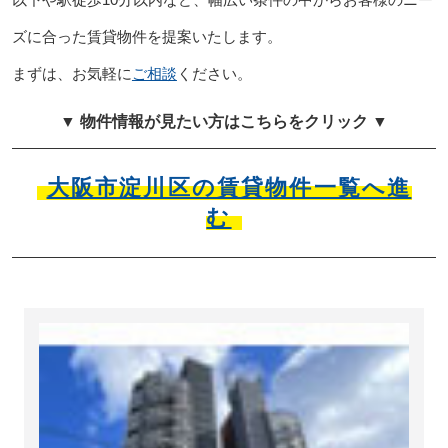
ズに合った賃貸物件を提案いたします。
まずは、お気軽に
ご相談
ください。
▼ 物件情報が見たい方はこちらをクリック ▼
大阪市淀川区の賃貸物件一覧へ進
む