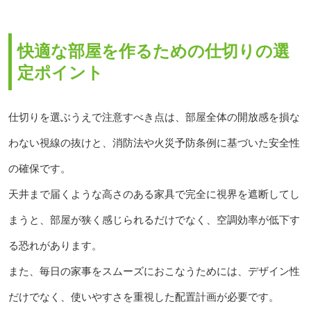
快適な部屋を作るための仕切りの選
定ポイント
仕切りを選ぶうえで注意すべき点は、部屋全体の開放感を損な
わない視線の抜けと、消防法や火災予防条例に基づいた安全性
の確保です。
天井まで届くような高さのある家具で完全に視界を遮断してし
まうと、部屋が狭く感じられるだけでなく、空調効率が低下す
る恐れがあります。
また、毎日の家事をスムーズにおこなうためには、デザイン性
だけでなく、使いやすさを重視した配置計画が必要です。