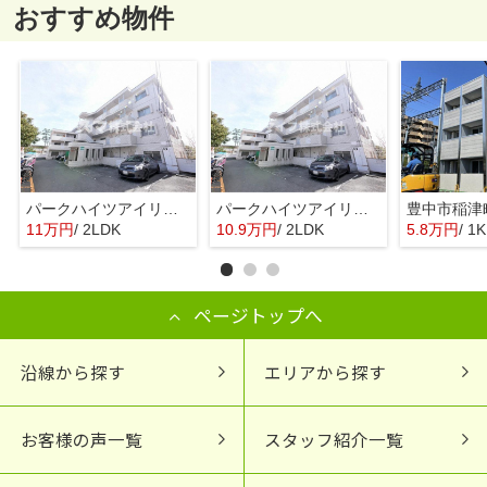
おすすめ物件
パークハイツアイリス2号館
パークハイツアイリス2号館
11万円
/ 2LDK
10.9万円
/ 2LDK
5.8万円
/ 1K
ページトップへ
沿線から探す
エリアから探す
お客様の声一覧
スタッフ紹介一覧