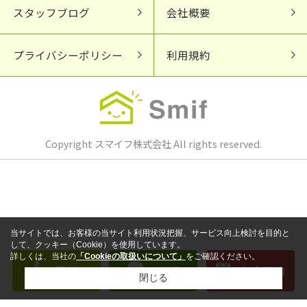
スタッフブログ
会社概要
プライバシーポリシー
利用規約
Copyright スマイフ株式会社 All rights reserved.
当サイトでは、お客様の当サイト利用状況把握、サービス向上検討を目的と
して、クッキー（Cookie）を使用しています。
詳しくは、当社の
「Cookieの取扱いについて」
をご確認ください。
電話
LINE
来店予約
閉じる