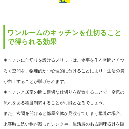
ワンルームのキッチンを仕切ること
で得られる効果
キッチンに仕切りを設けるメリットは、食事を作る空間とくつ
ろぐ空間を、物理的かつ心理的に分けることにより、生活の質
が向上することが挙げられます。
キッチンと居室の間に適切な仕切りを配置することで、空気の
流れをある程度制御することが可能となるでしょう。
また、玄関を開けると部屋全体が見渡せてしまう構造の場合、
来客時に洗い物が残ったシンクや、生活感のある調理器具を隠