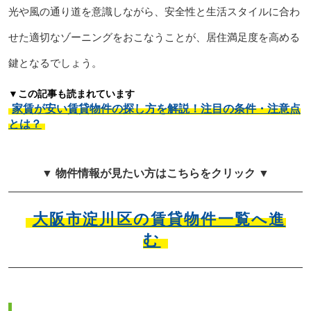
光や風の通り道を意識しながら、安全性と生活スタイルに合わ
せた適切なゾーニングをおこなうことが、居住満足度を高める
鍵となるでしょう。
▼この記事も読まれています
家賃が安い賃貸物件の探し方を解説！注目の条件・注意点
とは？
▼ 物件情報が見たい方はこちらをクリック ▼
大阪市淀川区の賃貸物件一覧へ進
む