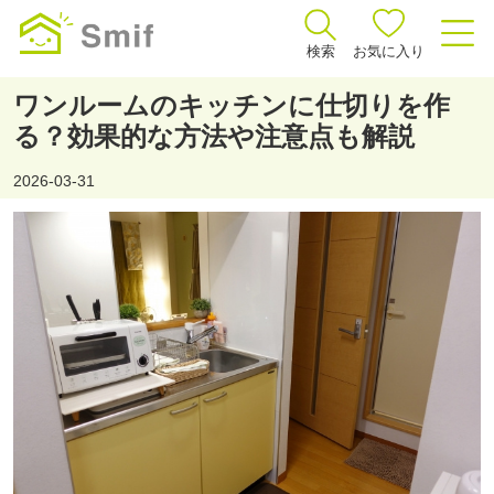
検索
お気に入り
ワンルームのキッチンに仕切りを作
る？効果的な方法や注意点も解説
2026-03-31