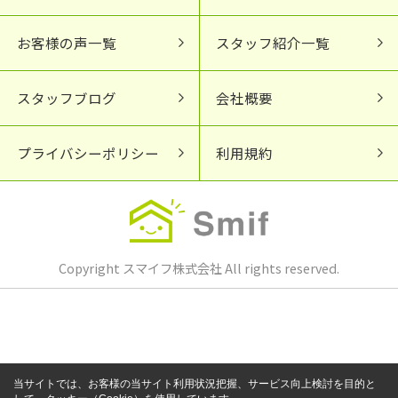
お客様の声一覧
スタッフ紹介一覧
スタッフブログ
会社概要
プライバシーポリシー
利用規約
Copyright スマイフ株式会社 All rights reserved.
当サイトでは、お客様の当サイト利用状況把握、サービス向上検討を目的と