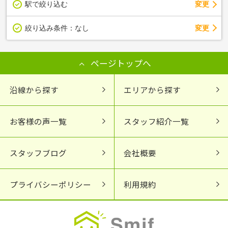
駅で絞り込む
変更
変更
絞り込み条件：
なし
ページトップへ
沿線から探す
エリアから探す
お客様の声一覧
スタッフ紹介一覧
スタッフブログ
会社概要
プライバシーポリシー
利用規約