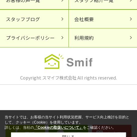
スタッフブログ
会社概要
プライバシーポリシー
利用規約
Copyright スマイフ株式会社 All rights reserved.
当サイトでは、お客様の当サイト利用状況把握、サービス向上検討を目的と
して、クッキー（Cookie）を使用しています。
詳しくは、当社の
「Cookieの取扱いについて」
をご確認ください。
電話
LINE
来店予約