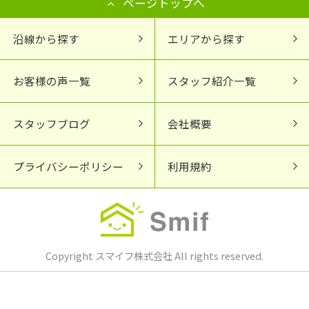
ページトップへ
沿線から探す
エリアから探す
お客様の声一覧
スタッフ紹介一覧
スタッフブログ
会社概要
プライバシーポリシー
利用規約
Copyright スマイフ株式会社 All rights reserved.