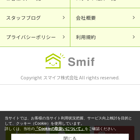
スタッフブログ
会社概要
プライバシーポリシー
利用規約
Copyright スマイフ株式会社 All rights reserved.
当サイトでは、お客様の当サイト利用状況把握、サービス向上検討を目的と
して、クッキー（Cookie）を使用しています。
詳しくは、当社の
「Cookieの取扱いについて」
をご確認ください。
電話
LINE
来店予約
閉じる