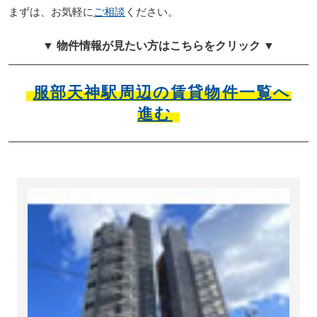
まずは、お気軽に
ご相談
ください。
▼ 物件情報が見たい方はこちらをクリック ▼
服部天神駅周辺の賃貸物件一覧へ
進む