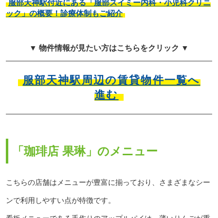
服部天神駅付近にある「服部スイミー内科・小児科クリニ
ック」の概要！診療体制もご紹介
▼ 物件情報が見たい方はこちらをクリック ▼
服部天神駅周辺の賃貸物件一覧へ
進む
「珈琲店 果琳」のメニュー
こちらの店舗はメニューが豊富に揃っており、さまざまなシー
ンで利用しやすい点が特徴です。