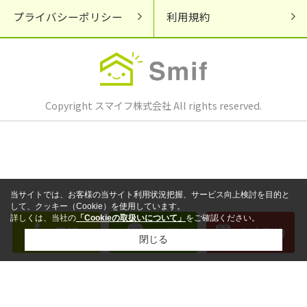
プライバシーポリシー
利用規約
Copyright スマイフ株式会社 All rights reserved.
当サイトでは、お客様の当サイト利用状況把握、サービス向上検討を目的と
して、クッキー（Cookie）を使用しています。
詳しくは、当社の
「Cookieの取扱いについて」
をご確認ください。
電話
LINE
来店予約
閉じる