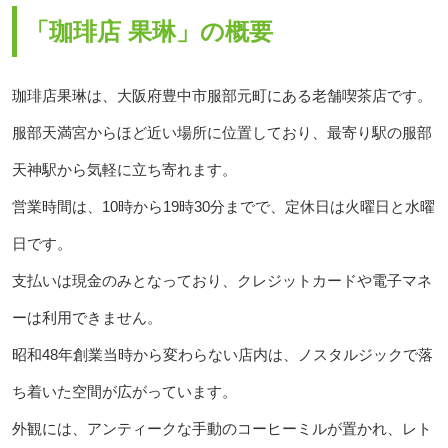
「珈琲店 果琳」の概要
珈琲店果琳は、大阪府豊中市服部元町にある老舗喫茶店です。
服部天満宮からほど近い場所に位置しており、最寄り駅の服部
天神駅から気軽に立ち寄れます。
営業時間は、10時から19時30分までで、定休日は火曜日と水曜
日です。
支払いは現金のみとなっており、クレジットカードや電子マネ
ーは利用できません。
昭和48年創業当時から変わらない店内は、ノスタルジックで落
ち着いた空間が広がっています。
外観には、アンティークな手動のコーヒーミルが置かれ、レト