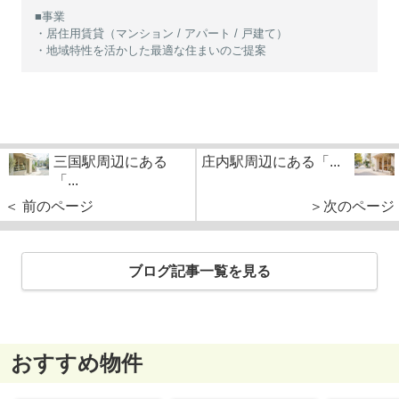
■事業
・居住用賃貸（マンション / アパート / 戸建て）
・地域特性を活かした最適な住まいのご提案
三国駅周辺にある
庄内駅周辺にある「...
「...
＜ 前のページ
＞次のページ
ブログ記事一覧を見る
おすすめ物件