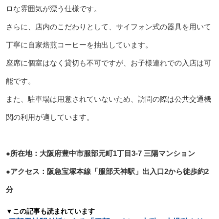
ロな雰囲気が漂う仕様です。
さらに、店内のこだわりとして、サイフォン式の器具を用いて
丁寧に自家焙煎コーヒーを抽出しています。
座席に個室はなく貸切も不可ですが、お子様連れでの入店は可
能です。
また、駐車場は用意されていないため、訪問の際は公共交通機
関の利用が適しています。
●所在地：大阪府豊中市服部元町1丁目3-7 三陽マンション
●アクセス：阪急宝塚本線「服部天神駅」出入口2から徒歩約2
分
▼この記事も読まれています