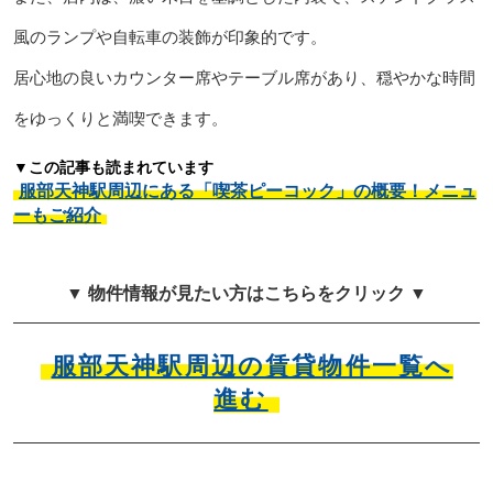
風のランプや自転車の装飾が印象的です。
居心地の良いカウンター席やテーブル席があり、穏やかな時間
をゆっくりと満喫できます。
▼この記事も読まれています
服部天神駅周辺にある「喫茶ピーコック」の概要！メニュ
ーもご紹介
▼ 物件情報が見たい方はこちらをクリック ▼
服部天神駅周辺の賃貸物件一覧へ
進む