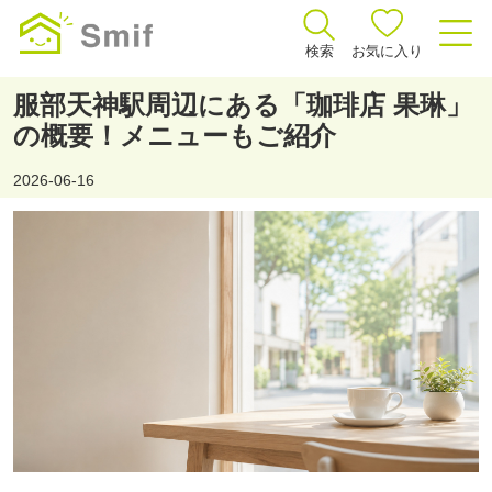
検索
お気に入り
服部天神駅周辺にある「珈琲店 果琳」
の概要！メニューもご紹介
2026-06-16