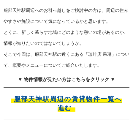
服部天神駅周辺へのお引っ越しをご検討中の方は、周辺の住み
やすさや施設について気になっているかと思います。
とくに、新しく暮らす地域にどのような憩いの場があるのか、
情報が知りたいのではないでしょうか。
そこで今回は、服部天神駅の近くにある「珈琲店 果琳」につい
て、概要やメニューについてご紹介いたします。
▼ 物件情報が見たい方はこちらをクリック ▼
服部天神駅周辺の賃貸物件一覧へ
進む