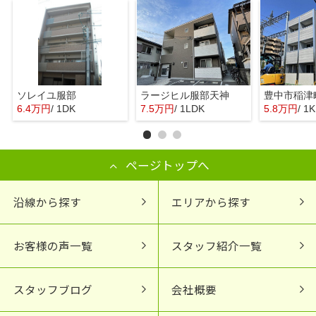
ソレイユ服部
ラージヒル服部天神
6.4万円
/ 1DK
7.5万円
/ 1LDK
5.8万円
/ 1K
ページトップへ
沿線から探す
エリアから探す
お客様の声一覧
スタッフ紹介一覧
スタッフブログ
会社概要