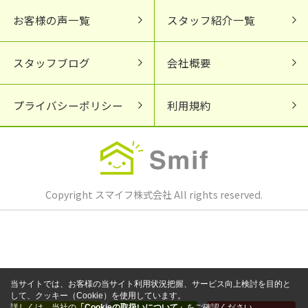
お客様の声一覧
スタッフ紹介一覧
スタッフブログ
会社概要
プライバシーポリシー
利用規約
Copyright スマイフ株式会社 All rights reserved.
当サイトでは、お客様の当サイト利用状況把握、サービス向上検討を目的と
して、クッキー（Cookie）を使用しています。
詳しくは、当社の
「Cookieの取扱いについて」
をご確認ください。