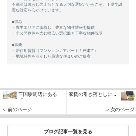
不動産は暮らしの土台となる大切な選択だからこそ、丁寧で誠
実な対応を心がけています。
■強み
・豊中エリアに密着し、豊富な物件情報を提供
・非公開物件を含む幅広い選択肢と丁寧な物件説明
■事業
・居住用賃貸（マンション / アパート / 戸建て）
・地域特性を活かした最適な住まいのご提案
三国駅周辺にある
家賃の引き落としに...
「...
＜ 前のページ
＞次のページ
ブログ記事一覧を見る