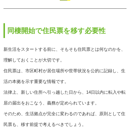
同棲開始で住民票を移す必要性
新生活をスタートする前に、そもそも住民票とは何なのかを、
理解しておくことが大切です。
住民票は、市区町村が居住場所や世帯状況を公的に記録し、生
活の本拠を示す重要な情報です。
法律上、新しい住所へ引っ越した日から、14日以内に転入や転
居の届出をおこなう、義務が定められています。
そのため、生活拠点が完全に変わるのであれば、原則として住
民票も、移す前提で考えるべきでしょう。