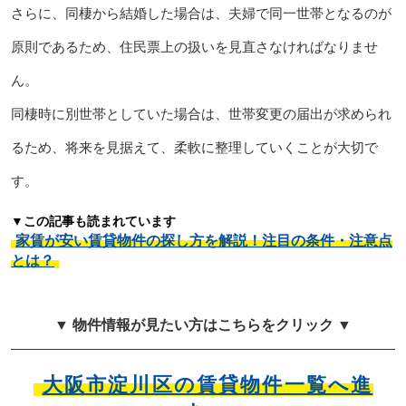
さらに、同棲から結婚した場合は、夫婦で同一世帯となるのが
原則であるため、住民票上の扱いを見直さなければなりませ
ん。
同棲時に別世帯としていた場合は、世帯変更の届出が求められ
るため、将来を見据えて、柔軟に整理していくことが大切で
す。
▼この記事も読まれています
家賃が安い賃貸物件の探し方を解説！注目の条件・注意点
とは？
▼ 物件情報が見たい方はこちらをクリック ▼
大阪市淀川区の賃貸物件一覧へ進