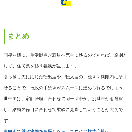
む
まとめ
同棲を機に、生活拠点が新居へ完全に移るのであれば、原則と
して、住民票を移す義務が生じます。
引っ越し先に応じた転出届や、転入届の手続きを期限内に済ま
せることで、行政の手続きがスムーズに進められるでしょう。
世帯主は、家計管理に合わせて同一世帯か、別世帯かを選択
し、結婚の節目に合わせて柔軟に見直していくことが大切で
す。
豊中市で賃貸物件をお探しなら、スマイフ株式会社
へ。