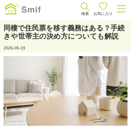
検索
お気に入り
同棲で住民票を移す義務はある？手続
きや世帯主の決め方についても解説
2026-05-19