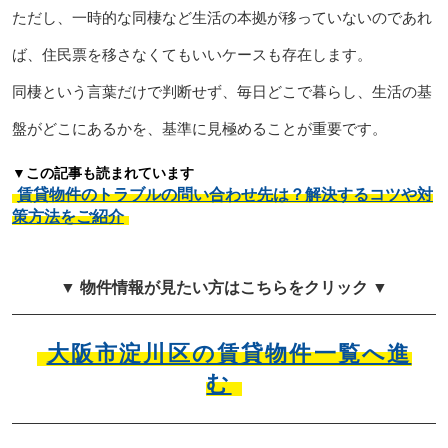
ただし、一時的な同棲など生活の本拠が移っていないのであれ
ば、住民票を移さなくてもいいケースも存在します。
同棲という言葉だけで判断せず、毎日どこで暮らし、生活の基
盤がどこにあるかを、基準に見極めることが重要です。
▼この記事も読まれています
賃貸物件のトラブルの問い合わせ先は？解決するコツや対
策方法をご紹介
▼ 物件情報が見たい方はこちらをクリック ▼
大阪市淀川区の賃貸物件一覧へ進
む