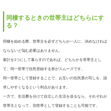
同棲するときの世帯主はどちらにす
る？
同棲を始める際、世帯主を必ずどちらか一人に、決めなければ
ならないと悩む必要はありません。
家計を1つにして暮らすのであれば、どちらかを世帯主とし
て、同一世帯で住民登録する形がスムーズです。
同一世帯として登録することで、お互いの住民票の写しを、請
求しやすくなるという利点があります。
一方で、生活費を分けて自立した生活を送るなら、それぞれが
世帯主となって、別世帯として登録することも可能です。