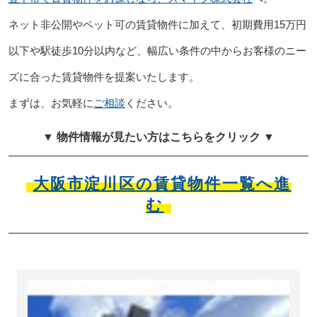
ネット非公開やペット可の賃貸物件に加えて、初期費用15万円
以下や駅徒歩10分以内など、幅広い条件の中からお客様のニー
ズに合った賃貸物件を提案いたします。
まずは、お気軽に
ご相談
ください。
▼ 物件情報が見たい方はこちらをクリック ▼
大阪市淀川区の賃貸物件一覧へ進
む