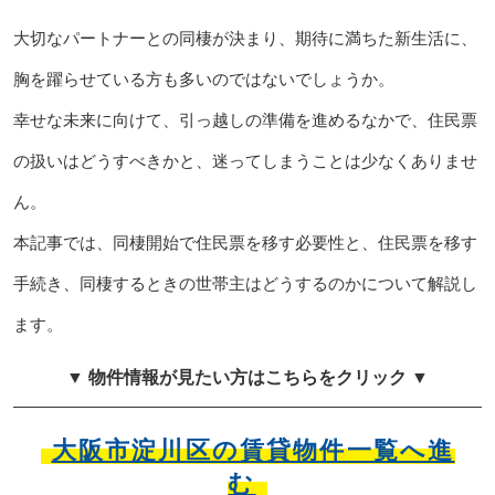
大切なパートナーとの同棲が決まり、期待に満ちた新生活に、
胸を躍らせている方も多いのではないでしょうか。
幸せな未来に向けて、引っ越しの準備を進めるなかで、住民票
の扱いはどうすべきかと、迷ってしまうことは少なくありませ
ん。
本記事では、同棲開始で住民票を移す必要性と、住民票を移す
手続き、同棲するときの世帯主はどうするのかについて解説し
ます。
▼ 物件情報が見たい方はこちらをクリック ▼
大阪市淀川区の賃貸物件一覧へ進
む