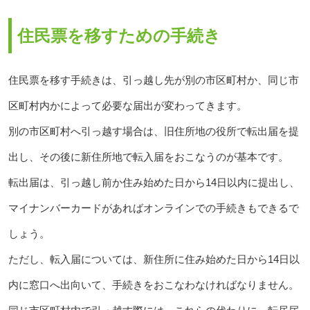
住民票を移すための手続き
住民票を移す手続きは、引っ越し先が別の市区町村か、同じ市
区町村内かによって必要な届出が変わってきます。
別の市区町村へ引っ越す場合は、旧住所地の役所で転出届を提
出し、その後に新住所地で転入届をおこなうのが基本です。
転出届は、引っ越し前か住み始めた日から14日以内に提出し、
マイナンバーカードがあればオンラインでの手続きもできるで
しょう。
ただし、転入届については、新住所に住み始めた日から14日以
内に窓口へ出向いて、手続きをおこなわなければなりません。