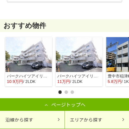
おすすめ物件
パークハイツアイリス2号館
パークハイツアイリス2号館
10.9万円
/ 2LDK
11万円
/ 2LDK
5.8万円
/ 1K
ページトップへ
沿線から探す
エリアから探す