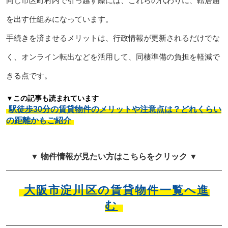
同じ市区町村内で引っ越す際には、これらの代わりに、転居届
を出す仕組みになっています。
手続きを済ませるメリットは、行政情報が更新されるだけでな
く、オンライン転出などを活用して、同棲準備の負担を軽減で
きる点です。
▼この記事も読まれています
駅徒歩30分の賃貸物件のメリットや注意点は？どれくらい
の距離かもご紹介
▼ 物件情報が見たい方はこちらをクリック ▼
大阪市淀川区の賃貸物件一覧へ進
む