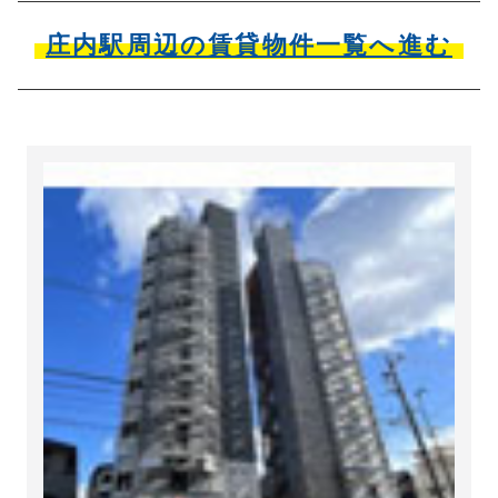
庄内駅周辺の賃貸物件一覧へ進む