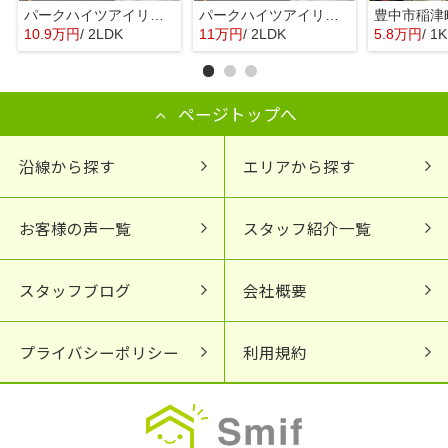
パークハイツアイリス2号館
パークハイツアイリス2号館
10.9万円
/ 2LDK
11万円
/ 2LDK
5.8万円
/ 1K
ページトップへ
沿線から探す
エリアから探す
お客様の声一覧
スタッフ紹介一覧
スタッフブログ
会社概要
プライバシーポリシー
利用規約