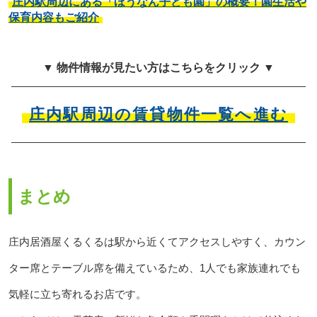
庄内駅周辺にある「ほうなん子ども園」の概要！園生活や
保育内容もご紹介
▼ 物件情報が見たい方はこちらをクリック ▼
庄内駅周辺の賃貸物件一覧へ進む
まとめ
庄内居酒屋くるくるは駅から近くてアクセスしやすく、カウン
ター席とテーブル席を備えているため、1人でも家族連れでも
気軽に立ち寄れるお店です。