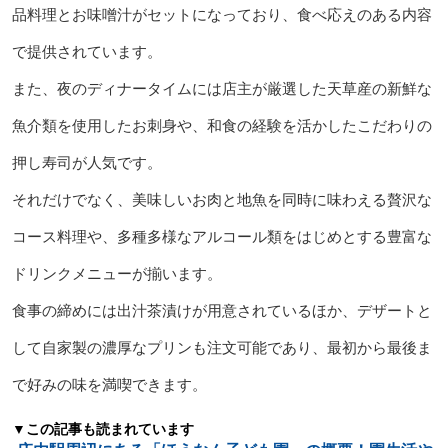
品料理とお味噌汁がセットになっており、食べ応えのある内容
で提供されています。
また、夜のディナータイムには店主が厳選した天草産の新鮮な
魚介類を使用したお刺身や、和食の経験を活かしたこだわりの
押し寿司が人気です。
それだけでなく、美味しいお肉と地魚を同時に味わえる贅沢な
コース料理や、多種多様なアルコール類をはじめとする豊富な
ドリンクメニューが揃います。
食事の締めには出汁茶漬けが用意されているほか、デザートと
して自家製の濃厚なプリンも注文可能であり、最初から最後ま
で好みの味を満喫できます。
▼この記事も読まれています