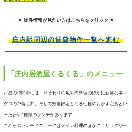
▼ 物件情報が見たい方はこちらをクリック ▼
庄内駅周辺の賃貸物件一覧へ進む
「庄内居酒屋くるくる」のメニュー
お昼の時間帯には、日替わりの魚や肉料理のほかに新鮮な本マ
グロの中落ち丼、そして数量限定となる七種のおかず定食とい
った合計4種類のランチがあります。
これらのランチメニューにはメイン料理のほかに、サラダや一