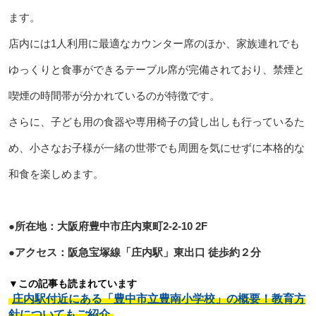
ます。
店内には1人利用に最適なカウンター席のほか、家族連れでも
ゆっくりと食事ができるテーブル席が完備されており、禁煙と
喫煙の時間帯が分かれているのが特徴です。
さらに、子ども用の食器や専用椅子の貸し出しも行っているた
め、小さなお子様が一緒の世帯でも周囲を気にせずに本格的な
和食を楽しめます。
●所在地：大阪府豊中市庄内東町2-2-10 2F
●アクセス：阪急宝塚線「庄内駅」東出口 徒歩約２分
▼この記事も読まれています
庄内駅付近にある「豊中市立豊南小学校」の概要！教育方
針についてもご紹介