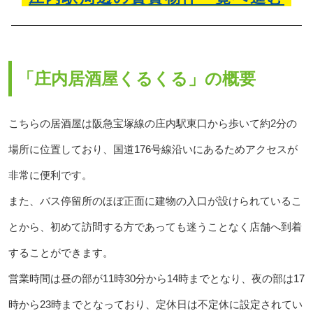
「庄内居酒屋くるくる」の概要
こちらの居酒屋は阪急宝塚線の庄内駅東口から歩いて約2分の
場所に位置しており、国道176号線沿いにあるためアクセスが
非常に便利です。
また、バス停留所のほぼ正面に建物の入口が設けられているこ
とから、初めて訪問する方であっても迷うことなく店舗へ到着
することができます。
営業時間は昼の部が11時30分から14時までとなり、夜の部は17
時から23時までとなっており、定休日は不定休に設定されてい