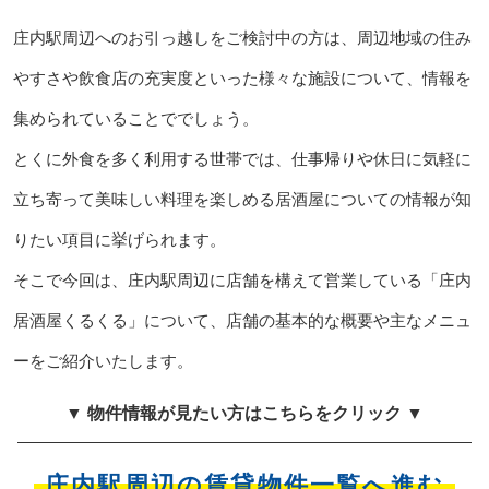
庄内駅周辺へのお引っ越しをご検討中の方は、周辺地域の住み
やすさや飲食店の充実度といった様々な施設について、情報を
集められていることででしょう。
とくに外食を多く利用する世帯では、仕事帰りや休日に気軽に
立ち寄って美味しい料理を楽しめる居酒屋についての情報が知
りたい項目に挙げられます。
そこで今回は、庄内駅周辺に店舗を構えて営業している「庄内
居酒屋くるくる」について、店舗の基本的な概要や主なメニュ
ーをご紹介いたします。
▼ 物件情報が見たい方はこちらをクリック ▼
庄内駅周辺の賃貸物件一覧へ進む