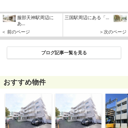
服部天神駅周辺に
三国駅周辺にある「...
あ...
＜ 前のページ
＞次のページ
ブログ記事一覧を見る
おすすめ物件