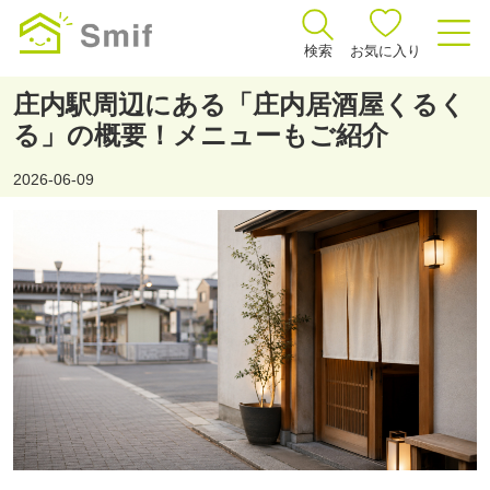
検索
お気に入り
庄内駅周辺にある「庄内居酒屋くるく
る」の概要！メニューもご紹介
2026-06-09