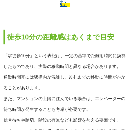
む
徒歩10分の距離感はあくまで目安
「駅徒歩10分」という表記は、一定の基準で距離を時間に換算
したものであり、実際の移動時間と異なる場合があります。
通勤時間帯には駅構内が混雑し、改札までの移動に時間がかか
ることがあります。
また、マンションの上階に住んでいる場合は、エレベーターの
待ち時間が発生することも考慮が必要です。
信号待ちや踏切、階段の有無なども影響を与える要因です。