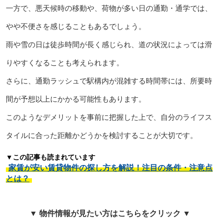
一方で、悪天候時の移動や、荷物が多い日の通勤・通学では、
やや不便さを感じることもあるでしょう。
雨や雪の日は徒歩時間が長く感じられ、道の状況によっては滑
りやすくなることも考えられます。
さらに、通勤ラッシュで駅構内が混雑する時間帯には、所要時
間が予想以上にかかる可能性もあります。
このようなデメリットを事前に把握した上で、自分のライフス
タイルに合った距離かどうかを検討することが大切です。
▼この記事も読まれています
家賃が安い賃貸物件の探し方を解説！注目の条件・注意点
とは？
▼ 物件情報が見たい方はこちらをクリック ▼