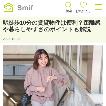
検索
お気に入り
駅徒歩10分の賃貸物件は便利？距離感
や暮らしやすさのポイントも解説
2025-10-28