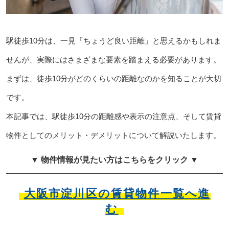
駅徒歩10分は、一見「ちょうど良い距離」と思えるかもしれま
せんが、実際にはさまざまな要素を踏まえる必要があります。
まずは、徒歩10分がどのくらいの距離なのかを知ることが大切
です。
本記事では、駅徒歩10分の距離感や表示の注意点、そして賃貸
物件としてのメリット・デメリットについて解説いたします。
▼ 物件情報が見たい方はこちらをクリック ▼
大阪市淀川区の賃貸物件一覧へ進
む