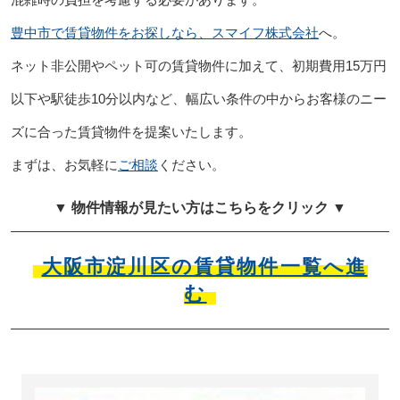
豊中市で賃貸物件をお探しなら、スマイフ株式会社
へ。
ネット非公開やペット可の賃貸物件に加えて、初期費用15万円
以下や駅徒歩10分以内など、幅広い条件の中からお客様のニー
ズに合った賃貸物件を提案いたします。
まずは、お気軽に
ご相談
ください。
▼ 物件情報が見たい方はこちらをクリック ▼
大阪市淀川区の賃貸物件一覧へ進
む