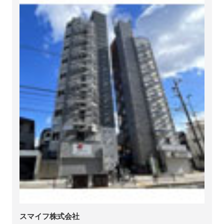
スマイフ株式会社