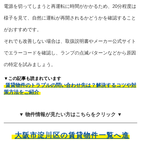
電源を切ってしまうと再運転に時間がかかるため、20分程度は
様子を見て、自然に運転が再開されるかどうかを確認すること
がおすすめです。
それでも改善しない場合は、取扱説明書やメーカー公式サイト
でエラーコードを確認し、ランプの点滅パターンなどから原因
の特定を試みましょう。
▼この記事も読まれています
賃貸物件のトラブルの問い合わせ先は？解決するコツや対
策方法をご紹介
▼ 物件情報が見たい方はこちらをクリック ▼
大阪市淀川区の賃貸物件一覧へ進