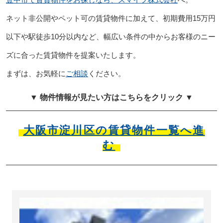
ネット非公開やペット可の賃貸物件に加えて、初期費用15万円
以下や駅徒歩10分以内など、幅広い条件の中からお客様のニー
ズに合った賃貸物件を提案いたします。
まずは、お気軽に
ご相談
ください。
▼ 物件情報が見たい方はこちらをクリック ▼
大阪市淀川区の賃貸物件一覧へ進
む