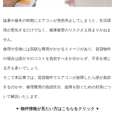
猛暑や厳冬の時期にエアコンが突然停止してしまうと、生活環
境が悪化するだけでなく、健康被害のリスクさえ高まりかねま
せん。
修理や交換には高額な費用がかかるイメージがあり、賃貸物件
の場合は誰がそのコストを負担すべきか分からず、不安を感じ
る方も多いでしょう。
そこで本記事では、賃貸物件でエアコンが故障したら誰が負担
するのかや、修理費用の負担区分、故障を防ぐための対策につ
いて解説いたします。
▼ 物件情報が見たい方はこちらをクリック ▼