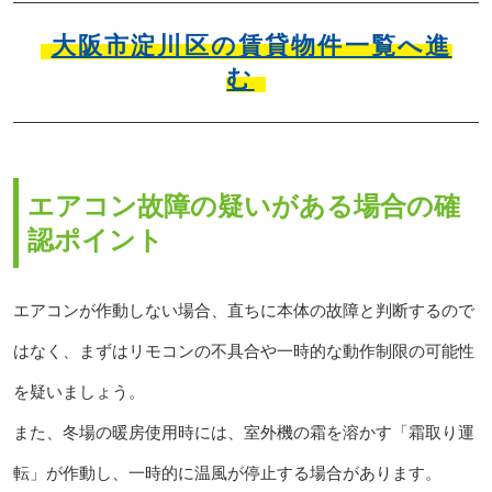
大阪市淀川区の賃貸物件一覧へ進
む
エアコン故障の疑いがある場合の確
認ポイント
エアコンが作動しない場合、直ちに本体の故障と判断するので
はなく、まずはリモコンの不具合や一時的な動作制限の可能性
を疑いましょう。
また、冬場の暖房使用時には、室外機の霜を溶かす「霜取り運
転」が作動し、一時的に温風が停止する場合があります。