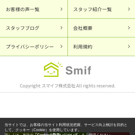
お客様の声一覧
スタッフ紹介一覧
スタッフブログ
会社概要
プライバシーポリシー
利用規約
Copyright スマイフ株式会社 All rights reserved.
当サイトでは、お客様の当サイト利用状況把握、サービス向上検討を目的と
して、クッキー（Cookie）を使用しています。