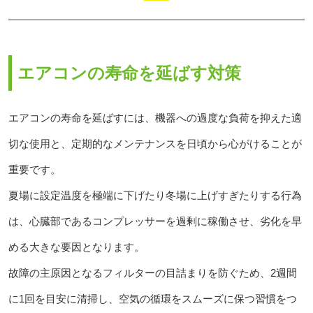
エアコンの寿命を延ばす対策
エアコンの寿命を延ばすには、機器への過度な負荷を抑えた適
切な使用と、定期的なメンテナンスを日頃から心がけることが
重要です。
夏場に設定温度を極端に下げたり冬場に上げすぎたりする行為
は、心臓部であるコンプレッサーを過剰に稼働させ、劣化を早
める大きな要因となります。
故障の主原因となるフィルターの目詰まりを防ぐため、2週間
に1回を目安に清掃し、空気の循環をスムーズに保つ習慣をつ