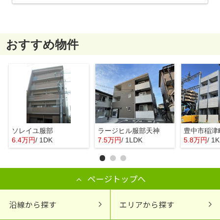
おすすめ物件
ソレイユ服部
ラージヒル服部天神
6.4万円
/ 1DK
7.5万円
/ 1LDK
5.8万円
/ 1K
ページトップへ
沿線から探す
エリアから探す