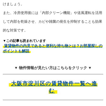
けましょう。
また、冷房使用後には「内部クリーン機能」や送風運転を活用
して内部を乾燥させ、カビや雑菌の発生を抑制することも効果
的な対策です。
▼この記事も読まれています
賃貸物件の内見であると便利な持ち物とは？お部屋探しの
ポイントも解説
▼ 物件情報が見たい方はこちらをクリック ▼
大阪市淀川区の賃貸物件一覧へ進
む