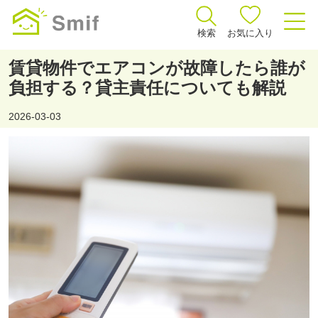
検索
お気に入り
賃貸物件でエアコンが故障したら誰が
負担する？貸主責任についても解説
2026-03-03