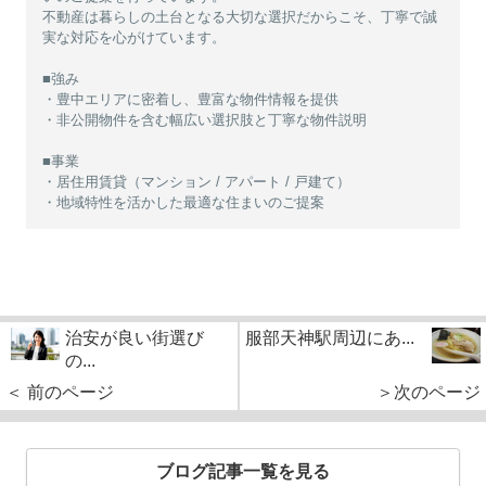
不動産は暮らしの土台となる大切な選択だからこそ、丁寧で誠
実な対応を心がけています。
■強み
・豊中エリアに密着し、豊富な物件情報を提供
・非公開物件を含む幅広い選択肢と丁寧な物件説明
■事業
・居住用賃貸（マンション / アパート / 戸建て）
・地域特性を活かした最適な住まいのご提案
治安が良い街選び
服部天神駅周辺にあ...
の...
＜ 前のページ
＞次のページ
ブログ記事一覧を見る