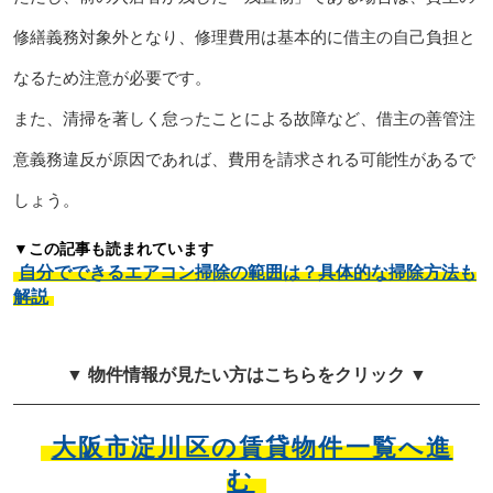
修繕義務対象外となり、修理費用は基本的に借主の自己負担と
なるため注意が必要です。
また、清掃を著しく怠ったことによる故障など、借主の善管注
意義務違反が原因であれば、費用を請求される可能性があるで
しょう。
▼この記事も読まれています
自分でできるエアコン掃除の範囲は？具体的な掃除方法も
解説
▼ 物件情報が見たい方はこちらをクリック ▼
大阪市淀川区の賃貸物件一覧へ進
む