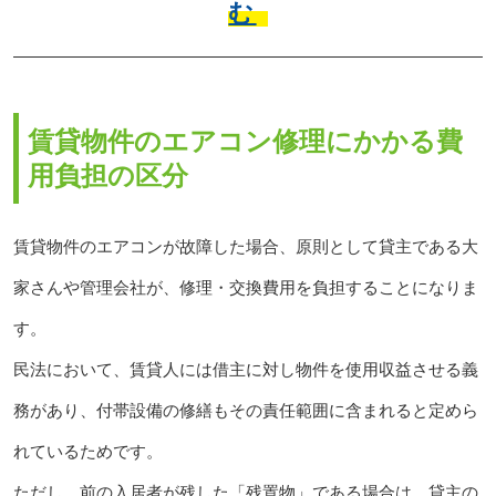
む
賃貸物件のエアコン修理にかかる費
用負担の区分
賃貸物件のエアコンが故障した場合、原則として貸主である大
家さんや管理会社が、修理・交換費用を負担することになりま
す。
民法において、賃貸人には借主に対し物件を使用収益させる義
務があり、付帯設備の修繕もその責任範囲に含まれると定めら
れているためです。
ただし、前の入居者が残した「残置物」である場合は、貸主の