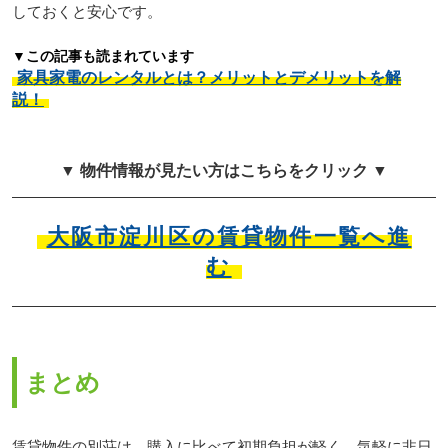
しておくと安心です。
▼この記事も読まれています
家具家電のレンタルとは？メリットとデメリットを解
説！
▼ 物件情報が見たい方はこちらをクリック ▼
大阪市淀川区の賃貸物件一覧へ進
む
まとめ
賃貸物件の別荘は、購入に比べて初期負担が軽く、気軽に非日