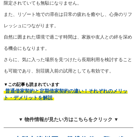
限定されていても無駄になりません。
また、リゾート地での滞在は日常の疲れを癒やし、心身のリフ
レッシュにつながります。
自然に囲まれた環境で過ごす時間は、家族や友人との絆を深め
る機会にもなります。
さらに、気に入った場所を見つけたら長期利用を検討すること
も可能であり、別荘購入前の試用としても有効です。
▼この記事も読まれています
普通借家契約と定期借家契約の違い！それぞれのメリッ
ト・デメリットを解説
▼ 物件情報が見たい方はこちらをクリック ▼