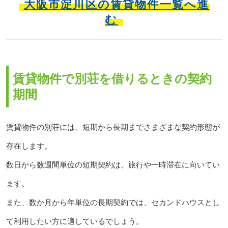
大阪市淀川区の賃貸物件一覧へ進
む
賃貸物件で別荘を借りるときの契約
期間
賃貸物件の別荘には、短期から長期までさまざまな契約形態が
存在します。
数日から数週間単位の短期契約は、旅行や一時滞在に向いてい
ます。
また、数か月から年単位の長期契約では、セカンドハウスとし
て利用したい方に適しているでしょう。