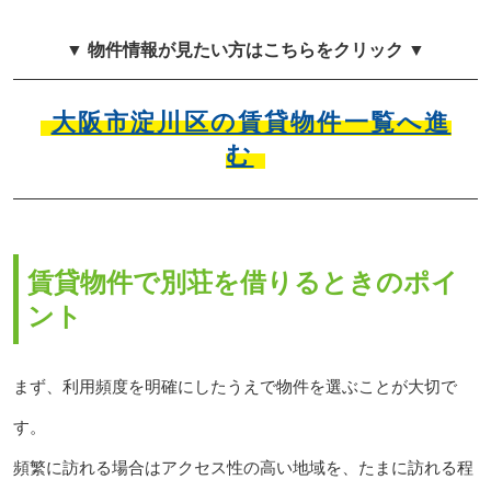
▼ 物件情報が見たい方はこちらをクリック ▼
大阪市淀川区の賃貸物件一覧へ進
む
賃貸物件で別荘を借りるときのポイ
ント
まず、利用頻度を明確にしたうえで物件を選ぶことが大切で
す。
頻繁に訪れる場合はアクセス性の高い地域を、たまに訪れる程