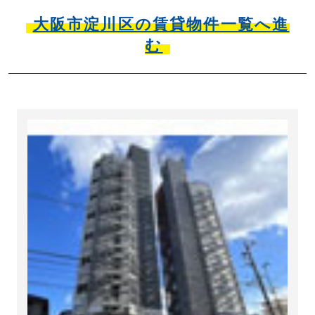
大阪市淀川区の賃貸物件一覧へ進
む