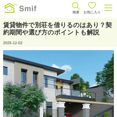
検索
お気に入り
賃貸物件で別荘を借りるのはあり？契
約期間や選び方のポイントも解説
2025-12-02