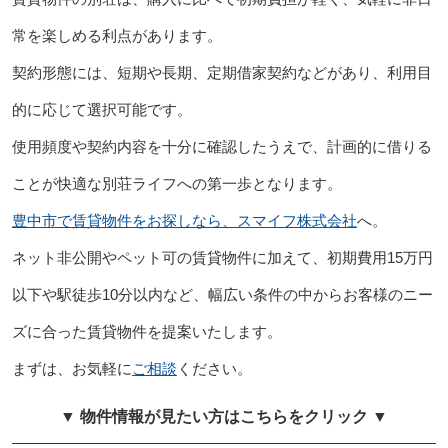
常を楽しめる利点があります。
契約形態には、短期や長期、定期借家契約などがあり、利用目
的に応じて選択可能です。
使用頻度や契約内容を十分に確認したうえで、計画的に借りる
ことが快適な別荘ライフへの第一歩となります。
豊中市で賃貸物件をお探しなら、スマイフ株式会社
へ。
ネット非公開やペット可の賃貸物件に加えて、初期費用15万円
以下や駅徒歩10分以内など、幅広い条件の中からお客様のニー
ズに合った賃貸物件を提案いたします。
まずは、お気軽に
ご相談
ください。
▼ 物件情報が見たい方はこちらをクリック ▼