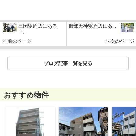
三国駅周辺にある
服部天神駅周辺にあ...
「...
＜ 前のページ
＞次のページ
ブログ記事一覧を見る
おすすめ物件