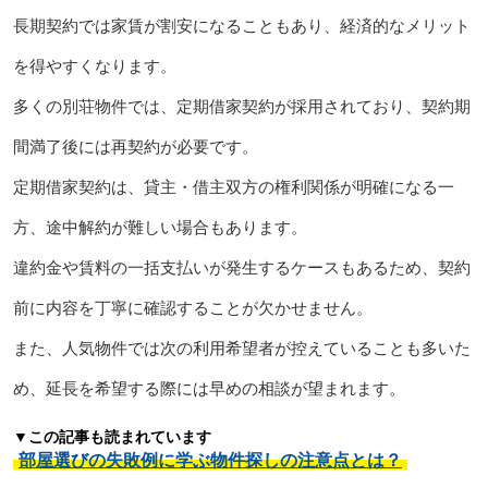
長期契約では家賃が割安になることもあり、経済的なメリット
を得やすくなります。
多くの別荘物件では、定期借家契約が採用されており、契約期
間満了後には再契約が必要です。
定期借家契約は、貸主・借主双方の権利関係が明確になる一
方、途中解約が難しい場合もあります。
違約金や賃料の一括支払いが発生するケースもあるため、契約
前に内容を丁寧に確認することが欠かせません。
また、人気物件では次の利用希望者が控えていることも多いた
め、延長を希望する際には早めの相談が望まれます。
▼この記事も読まれています
部屋選びの失敗例に学ぶ物件探しの注意点とは？