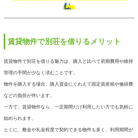
む
賃貸物件で別荘を借りるメリット
賃貸物件で別荘を借りる魅力は、購入と比べて初期費用や維持
管理の手間が少なく済むことです。
物件を購入する場合、購入資金にくわえて固定資産税や修繕費
などの負担が伴います。
一方で、賃貸物件なら、一定期間だけ利用したい方でも気軽に
始められます。
とくに、敷金や礼金程度で契約できる物件も多く、利用期間が