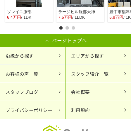
ソレイユ服部
ラージヒル服部天神
6.4万円
/ 1DK
7.5万円
/ 1LDK
5.8万円
/ 1K
ページトップへ
沿線から探す
エリアから探す
お客様の声一覧
スタッフ紹介一覧
スタッフブログ
会社概要
プライバシーポリシー
利用規約