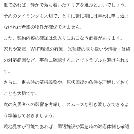
度であれば、静かで落ち着いたエリアを選ぶとよいでしょう。
予約のタイミングも大切で、とくに繁忙期には早めに申し込ま
なければ希望の物件が確保できません。
また、契約内容の確認は念入りにおこなう必要があります。
家具や家電、Wi‑Fi環境の有無、光熱費の取り扱いや清掃・修繕
の対応範囲など、事前に確認することでトラブルを避けられま
す。
さらに、退去時の清掃義務や、原状回復の条件を理解しておく
ことも大切です。
次の入居者への影響を考慮し、スムーズな引き渡しができるよ
う準備しておきましょう。
現地見学が可能であれば、周辺施設や緊急時の対応体制も確認