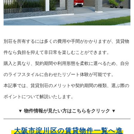
別荘を所有するには多くの費用や手間がかかりますが、賃貸物
件なら負担を抑えて非日常を楽しむことができます。
購入と異なり、契約期間や利用形態を柔軟に選べるため、自分
のライフスタイルに合わせたリゾート体験が可能です。
本記事では、賃貸別荘のメリットや契約期間の種類、選ぶ際の
ポイントについて解説いたします。
▼ 物件情報が見たい方はこちらをクリック ▼
大阪市淀川区の賃貸物件一覧へ進