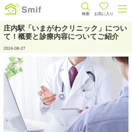
検索
お気に入り
庄内駅「いまがわクリニック」につい
て！概要と診療内容についてご紹介
2024-08-27