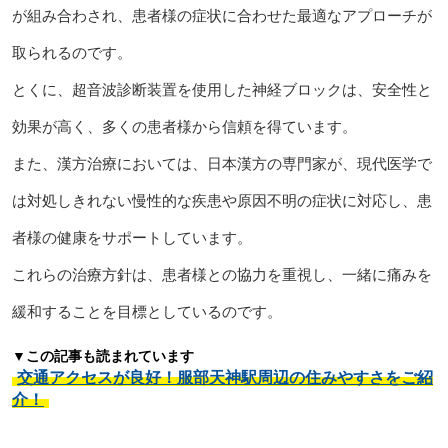
が組み合わされ、患者様の症状に合わせた最適なアプローチが
取られるのです。
とくに、超音波診断装置を使用した神経ブロックは、安全性と
効果が高く、多くの患者様から信頼を得ています。
また、漢方治療においては、日本漢方の専門家が、現代医学で
は対処しきれない慢性的な疾患や原因不明の症状に対応し、患
者様の健康をサポートしています。
これらの治療方針は、患者様との協力を重視し、一緒に痛みを
緩和することを目標としているのです。
▼この記事も読まれています
交通アクセスが良好！服部天神駅周辺の住みやすさをご紹
介！