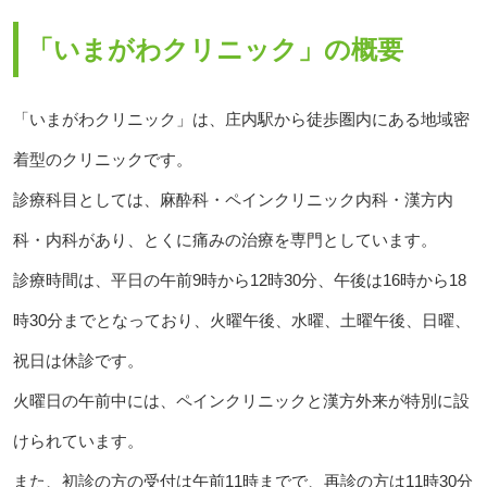
「いまがわクリニック」の概要
「いまがわクリニック」は、庄内駅から徒歩圏内にある地域密
着型のクリニックです。
診療科目としては、麻酔科・ペインクリニック内科・漢方内
科・内科があり、とくに痛みの治療を専門としています。
診療時間は、平日の午前9時から12時30分、午後は16時から18
時30分までとなっており、火曜午後、水曜、土曜午後、日曜、
祝日は休診です。
火曜日の午前中には、ペインクリニックと漢方外来が特別に設
けられています。
また、初診の方の受付は午前11時までで、再診の方は11時30分