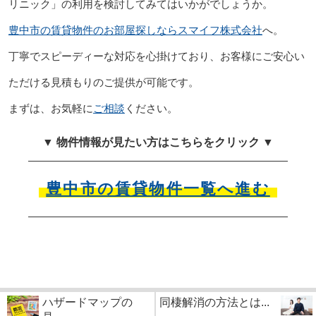
リニック」の利用を検討してみてはいかがでしょうか。
豊中市の賃貸物件のお部屋探しならスマイフ株式会社
へ。
丁寧でスピーディーな対応を心掛けており、お客様にご安心い
ただける見積もりのご提供が可能です。
まずは、お気軽に
ご相談
ください。
▼ 物件情報が見たい方はこちらをクリック ▼
豊中市の賃貸物件一覧へ進む
ハザードマップの
同棲解消の方法とは...