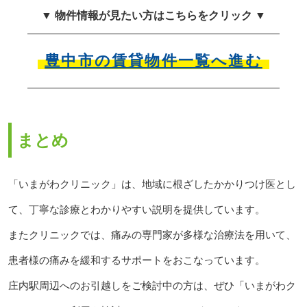
▼ 物件情報が見たい方はこちらをクリック ▼
豊中市の賃貸物件一覧へ進む
まとめ
「いまがわクリニック」は、地域に根ざしたかかりつけ医とし
て、丁寧な診療とわかりやすい説明を提供しています。
またクリニックでは、痛みの専門家が多様な治療法を用いて、
患者様の痛みを緩和するサポートをおこなっています。
庄内駅周辺へのお引越しをご検討中の方は、ぜひ「いまがわク