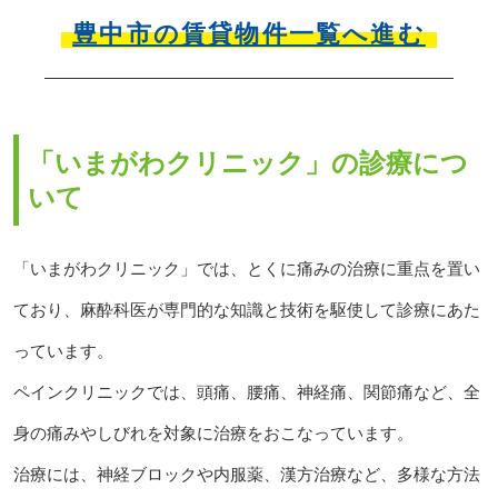
豊中市の賃貸物件一覧へ進む
「いまがわクリニック」の診療につ
いて
「いまがわクリニック」では、とくに痛みの治療に重点を置い
ており、麻酔科医が専門的な知識と技術を駆使して診療にあた
っています。
ペインクリニックでは、頭痛、腰痛、神経痛、関節痛など、全
身の痛みやしびれを対象に治療をおこなっています。
治療には、神経ブロックや内服薬、漢方治療など、多様な方法