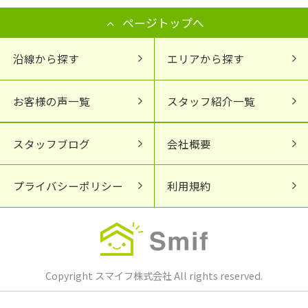
ページトップへ
沿線から探す
エリアから探す
お客様の声一覧
スタッフ紹介一覧
スタッフブログ
会社概要
プライバシーポリシー
利用規約
Copyright スマイフ株式会社 All rights reserved.