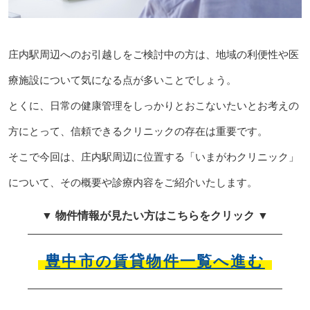
庄内駅周辺へのお引越しをご検討中の方は、地域の利便性や医
療施設について気になる点が多いことでしょう。
とくに、日常の健康管理をしっかりとおこないたいとお考えの
方にとって、信頼できるクリニックの存在は重要です。
そこで今回は、庄内駅周辺に位置する「いまがわクリニック」
について、その概要や診療内容をご紹介いたします。
▼ 物件情報が見たい方はこちらをクリック ▼
豊中市の賃貸物件一覧へ進む