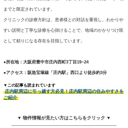
までと限定されています。
クリニックの診療方針は、患者様との対話を重視し、わかりや
すい説明と丁寧な診療を心掛けることで、地域のかかりつけ医
として頼りになる存在を目指しています。
●所在地：大阪府豊中市庄内西町3丁目19−24
●アクセス：阪急宝塚線「庄内駅」西口より徒歩約3分
▼この記事も読まれています
庄内駅周辺に引っ越す方必見！庄内駅周辺の住みやすさを
ご紹介
▼ 物件情報が見たい方はこちらをクリック ▼