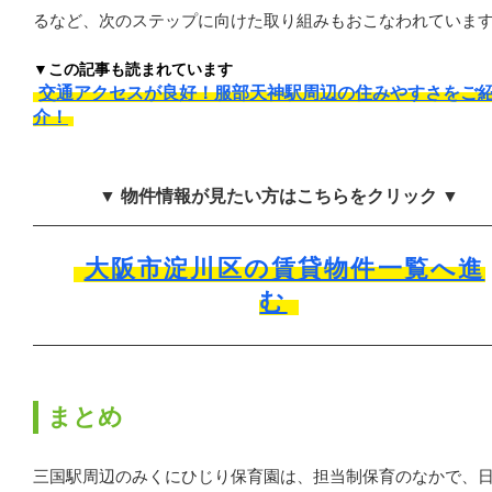
るなど、次のステップに向けた取り組みもおこなわれていま
▼この記事も読まれています
交通アクセスが良好！服部天神駅周辺の住みやすさをご
介！
▼ 物件情報が見たい方はこちらをクリック ▼
大阪市淀川区の賃貸物件一覧へ進
む
まとめ
三国駅周辺のみくにひじり保育園は、担当制保育のなかで、