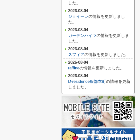
した。
2026-08-04
ジョイーレ
の情報を更新しまし
た。
2026-08-04
ガーデンハイツ
の情報を更新しま
した。
2026-08-04
スフィア
の情報を更新しました。
2026-08-04
raffine
の情報を更新しました。
2026-08-04
D-residence服部本町
の情報を更新
しました。