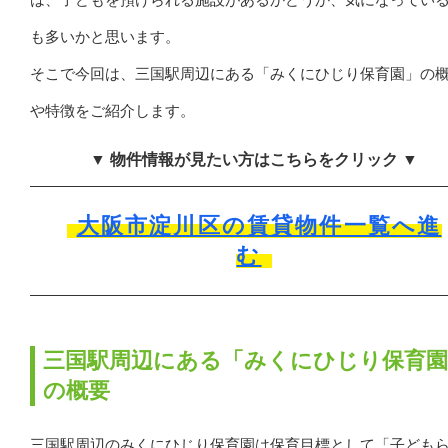
も多いかと思います。
そこで今回は、三国駅周辺にある「みくにひじり保育園」の
や特徴をご紹介します。
▼ 物件情報が見たい方はこちらをクリック ▼
大阪市淀川区の賃貸物件一覧へ進
む
三国駅周辺にある「みくにひじり保育園
の概要
三国駅周辺のみくにひじり保育園は保育目標として「子ども