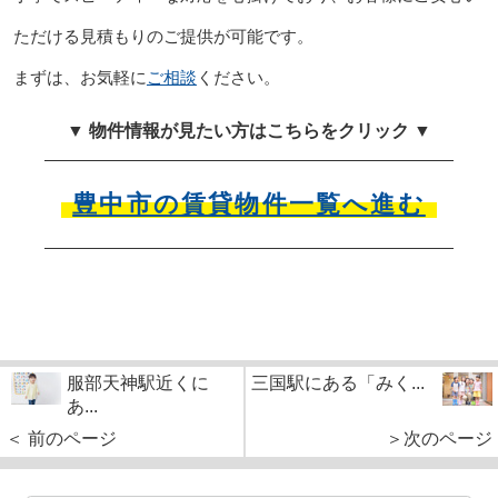
ただける見積もりのご提供が可能です。
まずは、お気軽に
ご相談
ください。
▼ 物件情報が見たい方はこちらをクリック ▼
豊中市の賃貸物件一覧へ進む
服部天神駅近くに
三国駅にある「みく...
あ...
＜ 前のページ
＞次のページ