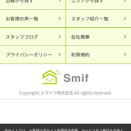
沿線から探す
エリアから探す
お客様の声一覧
スタッフ紹介一覧
スタッフブログ
会社概要
プライバシーポリシー
利用規約
Copyright スマイフ株式会社 All rights reserved.
当サイトでは、お客様の当サイト利用状況把握、サービス向上検討を目的と