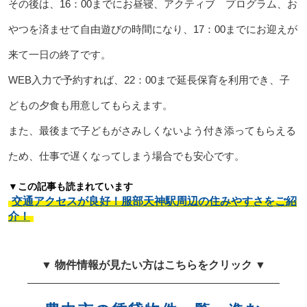
その後は、16：00までにお昼寝、アクティブ プログラム、お
やつを済ませて自由遊びの時間になり、17：00までにお迎えが
来て一日の終了です。
WEB入力で予約すれば、22：00まで延長保育を利用でき、子
どもの夕食も用意してもらえます。
また、最後まで子どもがさみしくないよう付き添ってもらえる
ため、仕事で遅くなってしまう場合でも安心です。
▼この記事も読まれています
交通アクセスが良好！服部天神駅周辺の住みやすさをご紹
介！
▼ 物件情報が見たい方はこちらをクリック ▼