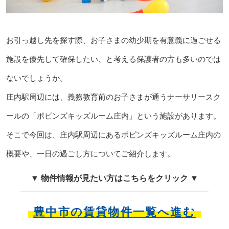
お引っ越し先を探す際、お子さまの幼少期を有意義に過ごせる
施設を優先して確保したい、と考える保護者の方も多いのでは
ないでしょうか。
庄内駅周辺には、義務教育前のお子さまが通うナーサリースク
ールの「ポピンズキッズルーム庄内」という施設があります。
そこで今回は、庄内駅周辺にあるポピンズキッズルーム庄内の
概要や、一日の過ごし方についてご紹介します。
▼ 物件情報が見たい方はこちらをクリック ▼
豊中市の賃貸物件一覧へ進む