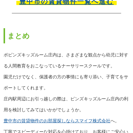
豊中市の賃貸物件一覧へ進む
まとめ
ポピンズキッズルーム庄内は、さまざまな観点から幼児に対す
る人間教育をおこなっているナーサリースクールです。
園児だけでなく、保護者の方の事情にも寄り添い、子育てをサ
ポートしてくれます。
庄内駅周辺にお引っ越しの際は、ピンズキッズルーム庄内の利
用を検討してみてはいかがでしょうか。
豊中市の賃貸物件のお部屋探しならスマイフ株式会社
へ。
丁寧でスピーディーな対応を心掛けており、お客様にご安心い