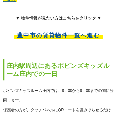
▼ 物件情報が見たい方はこちらをクリック ▼
豊中市の賃貸物件一覧へ進む
庄内駅周辺にあるポピンズキッズル
ーム庄内での一日
ポピンズキッズルーム庄内では、8：00から9：00までの間に登
園します。
保護者の方が、タッチパネルにQRコードを読み取らせるだけ