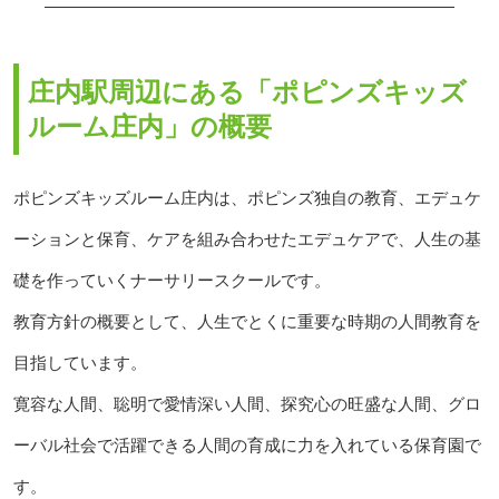
庄内駅周辺にある「ポピンズキッズ
ルーム庄内」の概要
ポピンズキッズルーム庄内は、ポピンズ独自の教育、エデュケ
ーションと保育、ケアを組み合わせたエデュケアで、人生の基
礎を作っていくナーサリースクールです。
教育方針の概要として、人生でとくに重要な時期の人間教育を
目指しています。
寛容な人間、聡明で愛情深い人間、探究心の旺盛な人間、グロ
ーバル社会で活躍できる人間の育成に力を入れている保育園で
す。