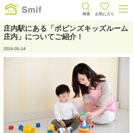
検索
お気に入り
庄内駅にある「ポピンズキッズルーム
庄内」についてご紹介！
2024-05-14