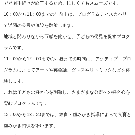
で登園手続きが終了するため、忙しくてもスムーズです。
10：00から11：00までの午前中は、プログラムディスカバリー
で近隣の公園や施設を散策します。
地域と関わりながら五感を働かせ、子どもの発見を促すプログ
ラムです。
11：00から12：00までのお昼までの時間は、アクティブ プロ
グラムによってアートや英会話、ダンスやリトミックなどを体
験します。
これは子どもの好奇心を刺激し、さまざまな分野への好奇心を
育むプログラムです。
12：00から13：20までは、給食・歯みがき指導によって食育と
歯みがき習慣を培います。