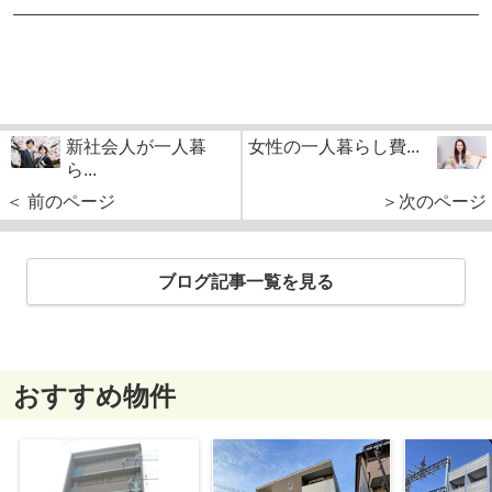
新社会人が一人暮
女性の一人暮らし費...
ら...
＜ 前のページ
＞次のページ
ブログ記事一覧を見る
おすすめ物件