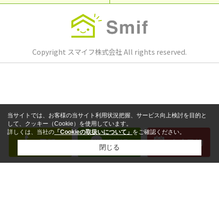
Copyright スマイフ株式会社 All rights reserved.
当サイトでは、お客様の当サイト利用状況把握、サービス向上検討を目的と
して、クッキー（Cookie）を使用しています。
詳しくは、当社の
「Cookieの取扱いについて」
をご確認ください。
電話
LINE
来店予約
閉じる