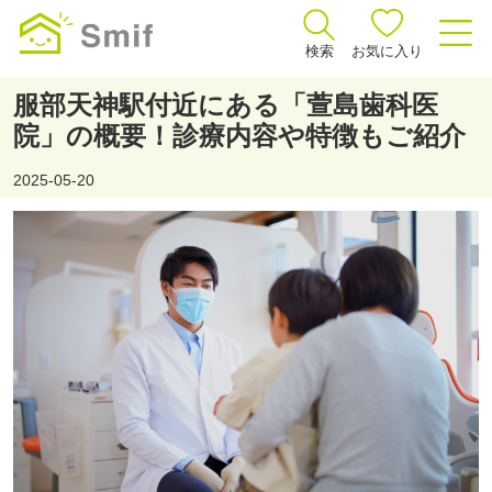
検索
お気に入り
服部天神駅付近にある「萱島歯科医
院」の概要！診療内容や特徴もご紹介
2025-05-20