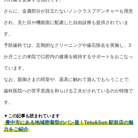
さらに、金属部分が目立たないノンクラスプデンチャーも用意
され、見た目や機能面に配慮した自由診療も提供されていま
す。
予防歯科では、定期的なクリーニングや歯石除去を実施し、3
か月ごとの来院で口腔内の健康を維持するサポートをおこなっ
ています。
なお、親御さまの同室や、器具に触れて遊んでもらうことで、
歯科医院への苦手意識を和らげる工夫がされているのが特徴で
す。
▼この記事も読まれています
豊中市にある地域密着型のパン屋！Tetu&Sun 駅前店の魅
力をご紹介