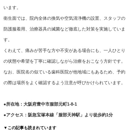
います。
衛生面では、院内全体の換気や空気清浄機の設置、スタッフの
防護服着用、治療器具の滅菌など徹底した対策を実施していま
す。
くわえて、痛みが苦手な方や不安がある場合にも、一人ひとり
の状態や希望を丁寧に確認しながら治療をおこなう方針です。
なお、医院名の似ている歯科医院が他地域にもあるため、予約
の際は場所をよく確認するよう注意が呼びかけられています。
●所在地：大阪府豊中市服部元町1-8-1
●アクセス：阪急宝塚本線「服部天神駅」より徒歩約1分
▼この記事も読まれています