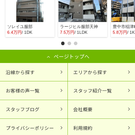
ソレイユ服部
ラージヒル服部天神
6.4万円
/ 1DK
7.5万円
/ 1LDK
5.8万円
/ 1K
ページトップへ
沿線から探す
エリアから探す
お客様の声一覧
スタッフ紹介一覧
スタッフブログ
会社概要
プライバシーポリシー
利用規約