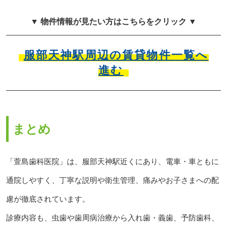
▼ 物件情報が見たい方はこちらをクリック ▼
服部天神駅周辺の賃貸物件一覧へ
進む
まとめ
「萱島歯科医院」は、服部天神駅近くにあり、電車・車ともに
通院しやすく、丁寧な説明や衛生管理、痛みやお子さまへの配
慮が徹底されています。
診療内容も、虫歯や歯周病治療から入れ歯・義歯、予防歯科、