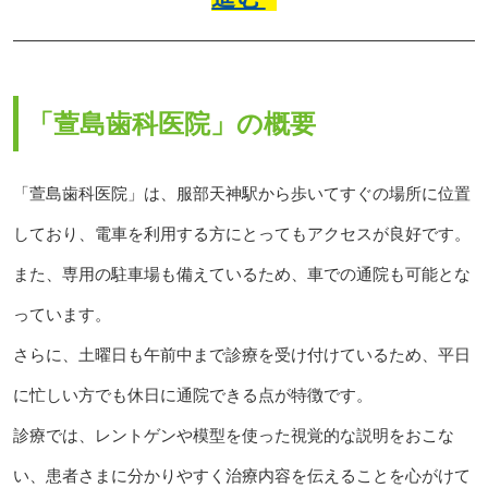
「萱島歯科医院」の概要
「萱島歯科医院」は、服部天神駅から歩いてすぐの場所に位置
しており、電車を利用する方にとってもアクセスが良好です。
また、専用の駐車場も備えているため、車での通院も可能とな
っています。
さらに、土曜日も午前中まで診療を受け付けているため、平日
に忙しい方でも休日に通院できる点が特徴です。
診療では、レントゲンや模型を使った視覚的な説明をおこな
い、患者さまに分かりやすく治療内容を伝えることを心がけて