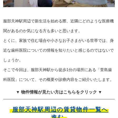
服部天神駅周辺で新生活を始める際、近隣にどのような医療機
関があるのか気になる方も多いと思います。
とくに、家族で住む場合や小さなお子さまがいる世帯では、身
近な歯科医院についての情報を知りたいと感じるのではないで
しょうか。
そこで今回は、服部天神駅から徒歩1分の場所にある「萱島歯
科医院」について、その概要や診療内容をご紹介いたします。
▼ 物件情報が見たい方はこちらをクリック ▼
服部天神駅周辺の賃貸物件一覧へ
進む