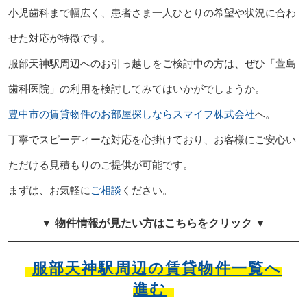
小児歯科まで幅広く、患者さま一人ひとりの希望や状況に合わ
せた対応が特徴です。
服部天神駅周辺へのお引っ越しをご検討中の方は、ぜひ「萱島
歯科医院」の利用を検討してみてはいかがでしょうか。
豊中市の賃貸物件のお部屋探しならスマイフ株式会社
へ。
丁寧でスピーディーな対応を心掛けており、お客様にご安心い
ただける見積もりのご提供が可能です。
まずは、お気軽に
ご相談
ください。
▼ 物件情報が見たい方はこちらをクリック ▼
服部天神駅周辺の賃貸物件一覧へ
進む