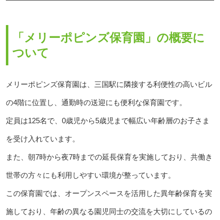
「メリーポピンズ保育園」の概要に
ついて
メリーポピンズ保育園は、三国駅に隣接する利便性の高いビル
の4階に位置し、通勤時の送迎にも便利な保育園です。
定員は125名で、0歳児から5歳児まで幅広い年齢層のお子さま
を受け入れています。
また、朝7時から夜7時までの延長保育を実施しており、共働き
世帯の方々にも利用しやすい環境が整っています。
この保育園では、オープンスペースを活用した異年齢保育を実
施しており、年齢の異なる園児同士の交流を大切にしているの