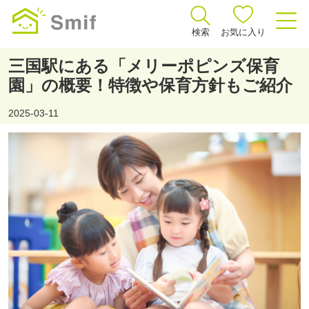
検索
お気に入り
三国駅にある「メリーポピンズ保育
園」の概要！特徴や保育方針もご紹介
2025-03-11