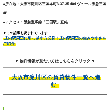
●所在地：大阪市淀川区三国本町3-37-35 404 ヴュール阪急三国
4F
●アクセス：阪急宝塚線「三国駅」直結
▼この記事も読まれています
庄内駅周辺に引っ越す方必見！庄内駅周辺の住みやすさを
ご紹介
▼ 物件情報が見たい方はこちらをクリック ▼
大阪市淀川区の賃貸物件一覧へ進
む