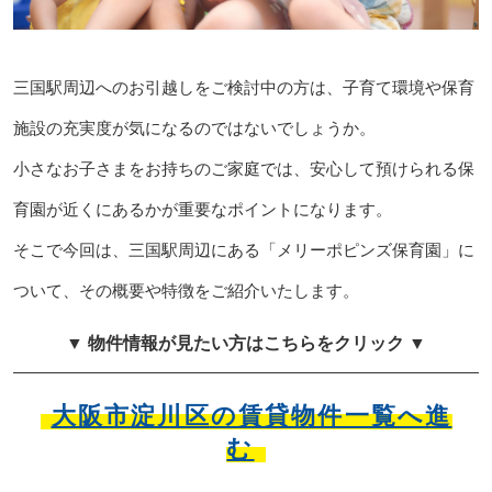
三国駅周辺へのお引越しをご検討中の方は、子育て環境や保育
施設の充実度が気になるのではないでしょうか。
小さなお子さまをお持ちのご家庭では、安心して預けられる保
育園が近くにあるかが重要なポイントになります。
そこで今回は、三国駅周辺にある「メリーポピンズ保育園」に
ついて、その概要や特徴をご紹介いたします。
▼ 物件情報が見たい方はこちらをクリック ▼
大阪市淀川区の賃貸物件一覧へ進
む