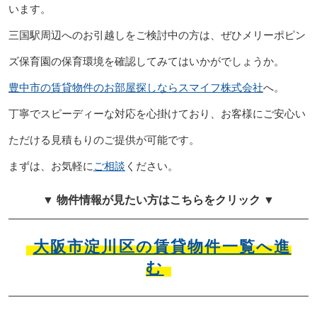
います。
三国駅周辺へのお引越しをご検討中の方は、ぜひメリーポピン
ズ保育園の保育環境を確認してみてはいかがでしょうか。
豊中市の賃貸物件のお部屋探しならスマイフ株式会社
へ。
丁寧でスピーディーな対応を心掛けており、お客様にご安心い
ただける見積もりのご提供が可能です。
まずは、お気軽に
ご相談
ください。
▼ 物件情報が見たい方はこちらをクリック ▼
大阪市淀川区の賃貸物件一覧へ進
む