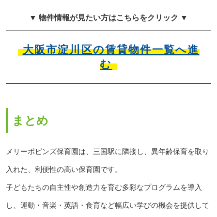
▼ 物件情報が見たい方はこちらをクリック ▼
大阪市淀川区の賃貸物件一覧へ進
む
まとめ
メリーポピンズ保育園は、三国駅に隣接し、異年齢保育を取り
入れた、利便性の高い保育園です。
子どもたちの自主性や創造力を育む多彩なプログラムを導入
し、運動・音楽・英語・食育など幅広い学びの機会を提供して