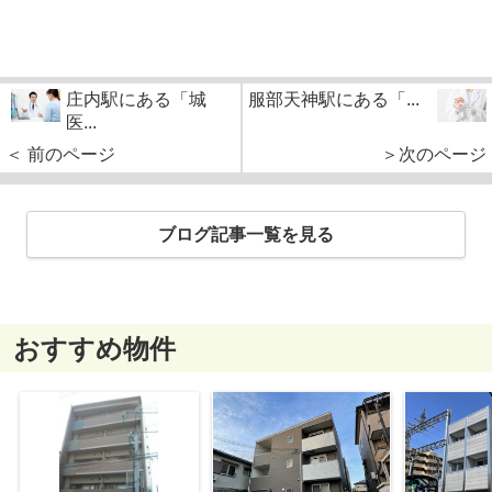
庄内駅にある「城
服部天神駅にある「...
医...
＜ 前のページ
＞次のページ
ブログ記事一覧を見る
おすすめ物件