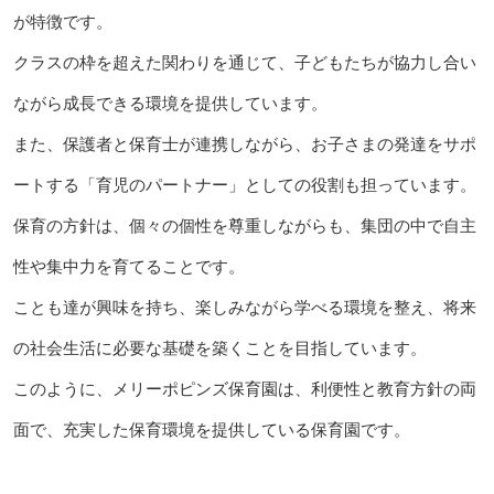
が特徴です。
クラスの枠を超えた関わりを通じて、子どもたちが協力し合い
ながら成長できる環境を提供しています。
また、保護者と保育士が連携しながら、お子さまの発達をサポ
ートする「育児のパートナー」としての役割も担っています。
保育の方針は、個々の個性を尊重しながらも、集団の中で自主
性や集中力を育てることです。
ことも達が興味を持ち、楽しみながら学べる環境を整え、将来
の社会生活に必要な基礎を築くことを目指しています。
このように、メリーポピンズ保育園は、利便性と教育方針の両
面で、充実した保育環境を提供している保育園です。