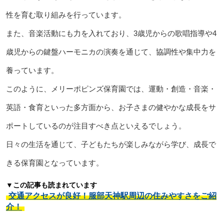
性を育む取り組みを行っています。
また、音楽活動にも力を入れており、3歳児からの歌唱指導や4
歳児からの鍵盤ハーモニカの演奏を通じて、協調性や集中力を
養っています。
このように、メリーポピンズ保育園では、運動・創造・音楽・
英語・食育といった多方面から、お子さまの健やかな成長をサ
ポートしているのが注目すべき点といえるでしょう。
日々の生活を通じて、子どもたちが楽しみながら学び、成長で
きる保育園となっています。
▼この記事も読まれています
交通アクセスが良好！服部天神駅周辺の住みやすさをご紹
介！