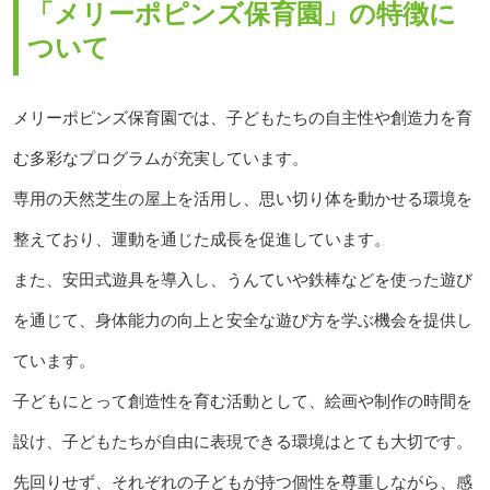
「メリーポピンズ保育園」の特徴に
ついて
メリーポピンズ保育園では、子どもたちの自主性や創造力を育
む多彩なプログラムが充実しています。
専用の天然芝生の屋上を活用し、思い切り体を動かせる環境を
整えており、運動を通じた成長を促進しています。
また、安田式遊具を導入し、うんていや鉄棒などを使った遊び
を通じて、身体能力の向上と安全な遊び方を学ぶ機会を提供し
ています。
子どもにとって創造性を育む活動として、絵画や制作の時間を
設け、子どもたちが自由に表現できる環境はとても大切です。
先回りせず、それぞれの子どもが持つ個性を尊重しながら、感