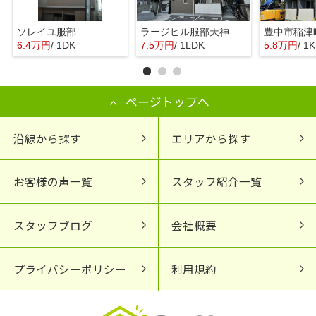
ソレイユ服部
ラージヒル服部天神
6.4万円
/ 1DK
7.5万円
/ 1LDK
5.8万円
/ 1K
ページトップへ
沿線から探す
エリアから探す
お客様の声一覧
スタッフ紹介一覧
スタッフブログ
会社概要
プライバシーポリシー
利用規約