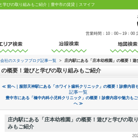
と学びの取り組みもご紹介｜豊中市の賃貸｜スマイフ
営業時間：10：00～19：00
式会社のスタッフブログ記事一覧
>
庄内駅にある「庄本幼稚園」の概要！遊
」の概要！遊びと学びの取り組みもご紹介
≪ 前へ｜服部天神駅にある「ホワイト歯科クリニック」の概要！診療内容
記事一覧
豊中市にある「橋中内科小児科クリニック」の概要！診療内容や魅力もご
へ ≫
庄内駅にある「庄本幼稚園」の概要！遊びと学びの取
みもご紹介
20