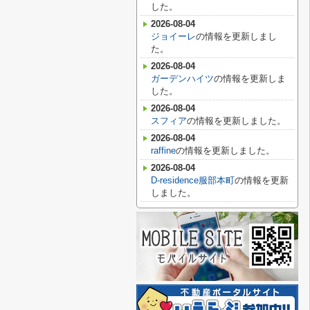
した。
2026-08-04
ジョイーレ
の情報を更新しまし
た。
2026-08-04
ガーデンハイツ
の情報を更新しま
した。
2026-08-04
スフィア
の情報を更新しました。
2026-08-04
raffine
の情報を更新しました。
2026-08-04
D-residence服部本町
の情報を更新
しました。