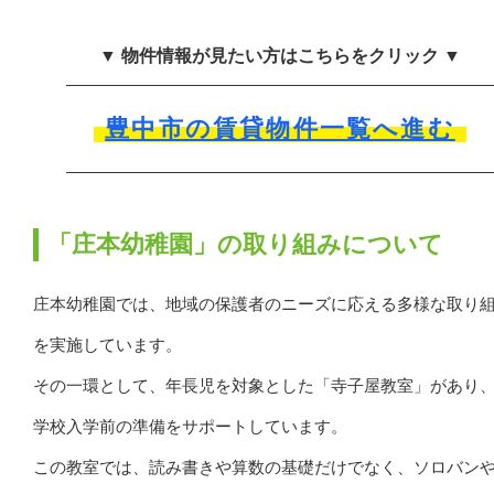
▼ 物件情報が見たい方はこちらをクリック ▼
豊中市の賃貸物件一覧へ進む
「庄本幼稚園」の取り組みについて
庄本幼稚園では、地域の保護者のニーズに応える多様な取り
を実施しています。
その一環として、年長児を対象とした「寺子屋教室」があり
学校入学前の準備をサポートしています。
この教室では、読み書きや算数の基礎だけでなく、ソロバン