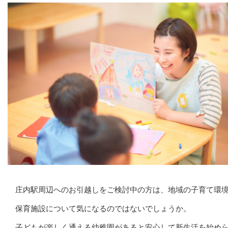
庄内駅周辺へのお引越しをご検討中の方は、地域の子育て環
保育施設について気になるのではないでしょうか。
子どもが楽しく通える幼稚園があると安心して新生活を始め