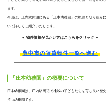
ます。
今回は、庄内駅周辺にある「庄本幼稚園」の概要と取り組み
いて詳しくご紹介いたします。
▼ 物件情報が見たい方はこちらをクリック ▼
豊中市の賃貸物件一覧へ進む
「庄本幼稚園」の概要について
庄本幼稚園は、庄内駅周辺で地域の子どもたちを育む長い歴
持つ幼稚園です。