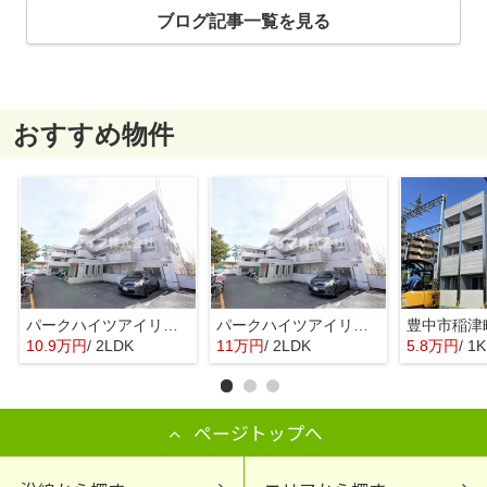
ブログ記事一覧を見る
おすすめ物件
パークハイツアイリス2号館
パークハイツアイリス2号館
10.9万円
/ 2LDK
11万円
/ 2LDK
5.8万円
/ 1K
ページトップへ