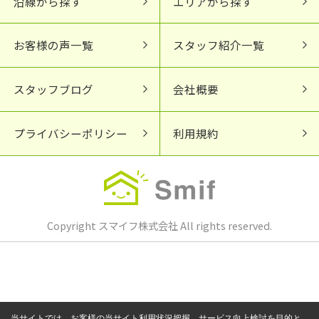
沿線から探す
エリアから探す
お客様の声一覧
スタッフ紹介一覧
スタッフブログ
会社概要
プライバシーポリシー
利用規約
Copyright スマイフ株式会社 All rights reserved.
当サイトでは、お客様の当サイト利用状況把握、サービス向上検討を目的と