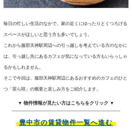
毎日の忙しい生活のなかで、家の近くにゆったりとくつろげる
スペースがほしいと思う方も多いでしょう。
これから服部天神駅周辺への引っ越しを考えている方のなかに
は、引っ越し先にあるカフェが気になっている方もいらっしゃ
るかもしれません。
そこで今回は、服部天神駅周辺にあるおすすめのカフェのひと
つ「茶ら咲」の概要と楽しみ方をご紹介します。
▼ 物件情報が見たい方はこちらをクリック ▼
豊中市の賃貸物件一覧へ進む