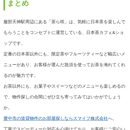
まとめ
服部天神駅周辺にある「茶ら咲」は、気軽に日本茶を楽しんで
もらうことをコンセプトに運営している、日本茶カフェ&ショ
ップです。
定番の日本茶以外にも、限定茶やフルーツティーなど幅広いメ
ニューがあり、お客様が選んだ急須を使ってお茶を淹れてくれ
るのが魅力です。
お茶以外にも、お菓子やスイーツなどのメニューも楽しめるの
で、物件探しの合間にぜひ立ち寄ってみてはいかがでしょう
か。
豊中市の賃貸物件のお部屋探しならスマイフ株式会社
へ。
丁寧でスピーディーな対応を心掛けており、お客様にご安心い