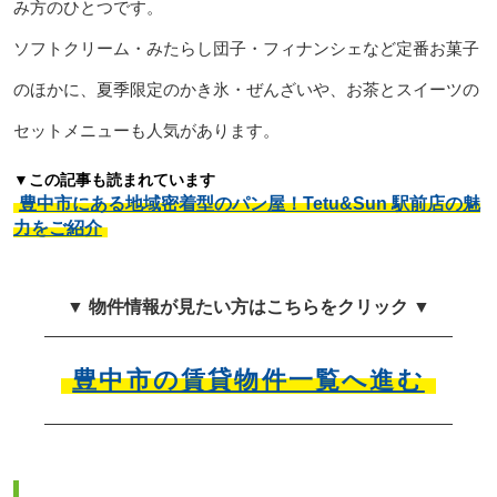
み方のひとつです。
ソフトクリーム・みたらし団子・フィナンシェなど定番お菓子
のほかに、夏季限定のかき氷・ぜんざいや、お茶とスイーツの
セットメニューも人気があります。
▼この記事も読まれています
豊中市にある地域密着型のパン屋！Tetu&Sun 駅前店の魅
力をご紹介
▼ 物件情報が見たい方はこちらをクリック ▼
豊中市の賃貸物件一覧へ進む