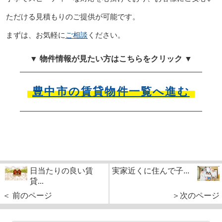
ただける見積もりのご提供が可能です。
まずは、お気軽に
ご相談
ください。
▼ 物件情報が見たい方はこちらをクリック ▼
豊中市の賃貸物件一覧へ進む
日当たりの良い賃
実家近くに住んで子...
貸...
＜ 前のページ
＞次のページ