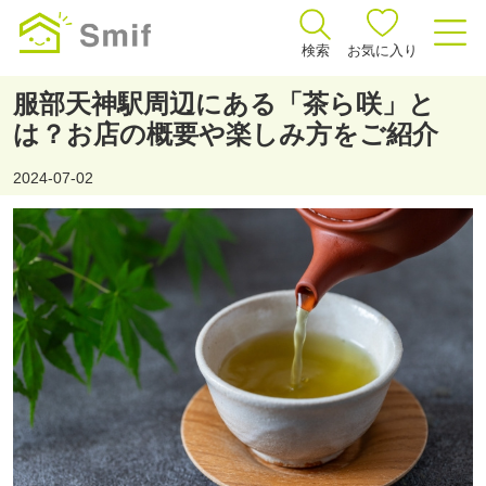
検索
お気に入り
服部天神駅周辺にある「茶ら咲」と
は？お店の概要や楽しみ方をご紹介
2024-07-02