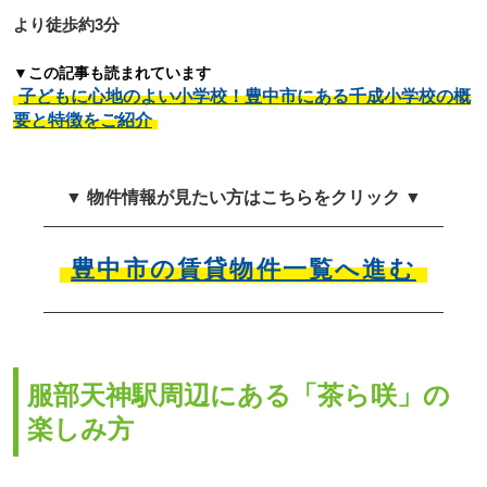
より徒歩約3分
▼この記事も読まれています
子どもに心地のよい小学校！豊中市にある千成小学校の概
要と特徴をご紹介
▼ 物件情報が見たい方はこちらをクリック ▼
豊中市の賃貸物件一覧へ進む
服部天神駅周辺にある「茶ら咲」の
楽しみ方