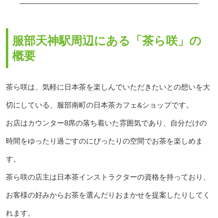
服部天神駅周辺にある「茶ら咲」の
概要
茶ら咲は、気軽に日本茶を楽しんでいただきたいとの想いを大
切にしている、服部南町の日本茶カフェ&ショップです。
お店はカウンター8席の落ち着いた雰囲気であり、自分だけの
時間をゆったり過ごすのにぴったりの空間でお茶を楽しめま
す。
茶ら咲の店主は日本茶インストラクターの資格を持っており、
お客様の好みからお茶を選んだりおまかせを提案したりしてく
れます。