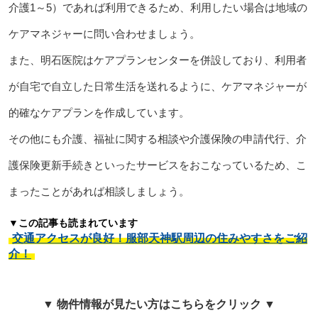
介護1～5）であれば利用できるため、利用したい場合は地域の
ケアマネジャーに問い合わせましょう。
また、明石医院はケアプランセンターを併設しており、利用者
が自宅で自立した日常生活を送れるように、ケアマネジャーが
的確なケアプランを作成しています。
その他にも介護、福祉に関する相談や介護保険の申請代行、介
護保険更新手続きといったサービスをおこなっているため、こ
まったことがあれば相談しましょう。
▼この記事も読まれています
交通アクセスが良好！服部天神駅周辺の住みやすさをご紹
介！
▼ 物件情報が見たい方はこちらをクリック ▼