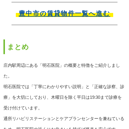
豊中市の賃貸物件一覧へ進む
まとめ
庄内駅周辺にある「明石医院」の概要と特徴をご紹介しまし
た。
明石医院では「丁寧にわかりやすい説明」と「正確な診察、診
療」を大切にしており、木曜日を除く平日は19:30まで診療を
受け付けています。
通所リハビリステーションとケアプランセンターを兼ねている