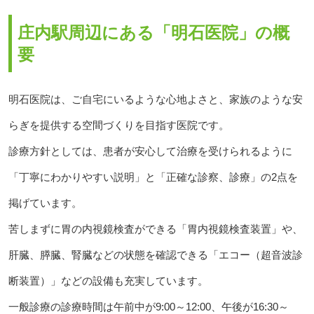
庄内駅周辺にある「明石医院」の概
要
明石医院は、ご自宅にいるような心地よさと、家族のような安
らぎを提供する空間づくりを目指す医院です。
診療方針としては、患者が安心して治療を受けられるように
「丁寧にわかりやすい説明」と「正確な診察、診療」の2点を
掲げています。
苦しまずに胃の内視鏡検査ができる「胃内視鏡検査装置」や、
肝臓、膵臓、腎臓などの状態を確認できる「エコー（超音波診
断装置）」などの設備も充実しています。
一般診療の診療時間は午前中が9:00～12:00、午後が16:30～