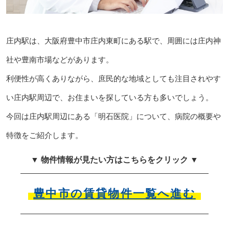
庄内駅は、大阪府豊中市庄内東町にある駅で、周囲には庄内神
社や豊南市場などがあります。
利便性が高くありながら、庶民的な地域としても注目されやす
い庄内駅周辺で、お住まいを探している方も多いでしょう。
今回は庄内駅周辺にある「明石医院」について、病院の概要や
特徴をご紹介します。
▼ 物件情報が見たい方はこちらをクリック ▼
豊中市の賃貸物件一覧へ進む