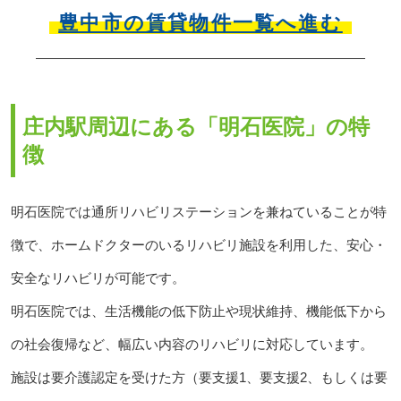
豊中市の賃貸物件一覧へ進む
庄内駅周辺にある「明石医院」の特
徴
明石医院では通所リハビリステーションを兼ねていることが特
徴で、ホームドクターのいるリハビリ施設を利用した、安心・
安全なリハビリが可能です。
明石医院では、生活機能の低下防止や現状維持、機能低下から
の社会復帰など、幅広い内容のリハビリに対応しています。
施設は要介護認定を受けた方（要支援1、要支援2、もしくは要