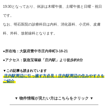
19:30となっており、休診は木曜午後、土曜午後と日曜・祝日
です。
なお、明石医院の診療科目は内科、消化器科、小児科、皮膚
科、外科、放射線科となります。
●所在地：大阪府豊中市庄内幸町3-18-21
●アクセス：阪急宝塚線「庄内駅」より徒歩約8分
▼この記事も読まれています
庄内駅周辺に引っ越す方必見！庄内駅周辺の住みやすさを
ご紹介
▼ 物件情報が見たい方はこちらをクリック ▼