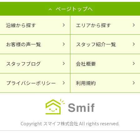
ページトップへ
沿線から探す
エリアから探す
お客様の声一覧
スタッフ紹介一覧
スタッフブログ
会社概要
プライバシーポリシー
利用規約
Copyright スマイフ株式会社 All rights reserved.