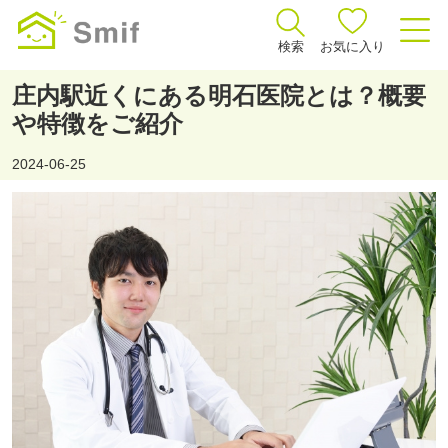
検索
お気に入り
庄内駅近くにある明石医院とは？概要
や特徴をご紹介
2024-06-25