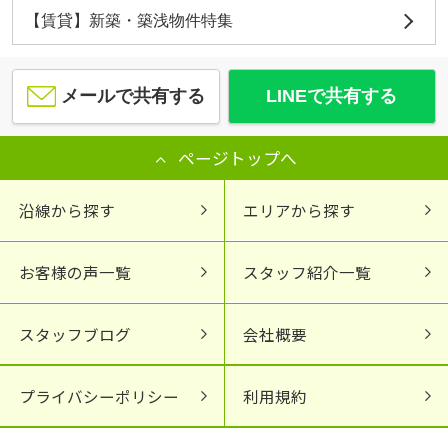
【賃貸】新築・築浅物件特集
メールで共有する
LINEで共有する
ページトップへ
沿線から探す
エリアから探す
お客様の声一覧
スタッフ紹介一覧
スタッフブログ
会社概要
プライバシーポリシー
利用規約