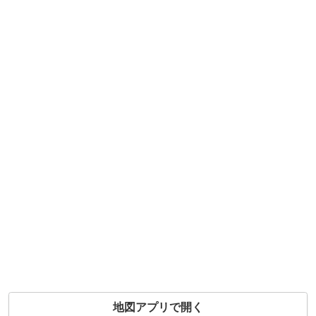
地図アプリで開く