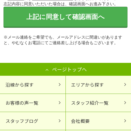
左記内容に同意いただいた場合は、確認画面へお進み下さい。
上記に同意して確認画面へ
※メール連絡をご希望でも、メールアドレスに間違いがあります
と、やむなくお電話にてご連絡差し上げる場合もございます。
ページトップへ
沿線から探す
エリアから探す
お客様の声一覧
スタッフ紹介一覧
スタッフブログ
会社概要