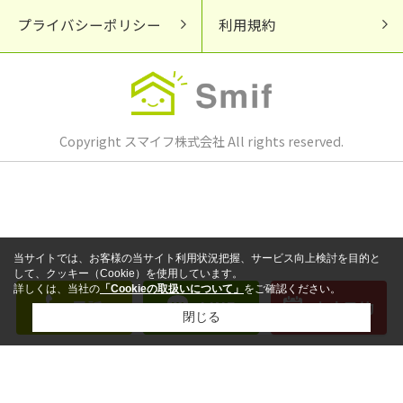
プライバシーポリシー
利用規約
Copyright スマイフ株式会社 All rights reserved.
当サイトでは、お客様の当サイト利用状況把握、サービス向上検討を目的と
して、クッキー（Cookie）を使用しています。
詳しくは、当社の
「Cookieの取扱いについて」
をご確認ください。
電話
LINE
来店予約
閉じる