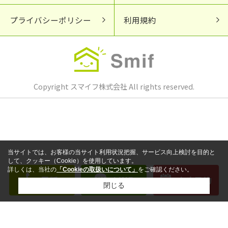
プライバシーポリシー
利用規約
Copyright スマイフ株式会社 All rights reserved.
当サイトでは、お客様の当サイト利用状況把握、サービス向上検討を目的と
して、クッキー（Cookie）を使用しています。
詳しくは、当社の
「Cookieの取扱いについて」
をご確認ください。
電話
LINE
来店予約
閉じる