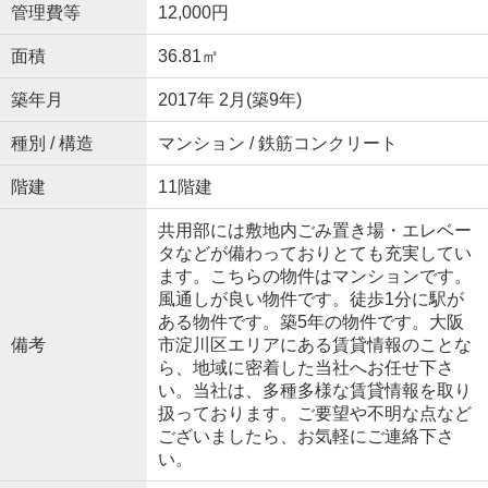
管理費等
12,000円
面積
36.81㎡
築年月
2017年 2月(築9年)
種別 / 構造
マンション / 鉄筋コンクリート
階建
11階建
共用部には敷地内ごみ置き場・エレベー
タなどが備わっておりとても充実してい
ます。こちらの物件はマンションです。
風通しが良い物件です。徒歩1分に駅が
ある物件です。築5年の物件です。大阪
備考
市淀川区エリアにある賃貸情報のことな
ら、地域に密着した当社へお任せ下さ
い。当社は、多種多様な賃貸情報を取り
扱っております。ご要望や不明な点など
ございましたら、お気軽にご連絡下さ
い。