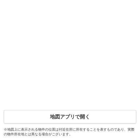
地図アプリで開く
※地図上に表示される物件の位置は付近住所に所在することを表すものであり、実際
の物件所在地とは異なる場合がございます。