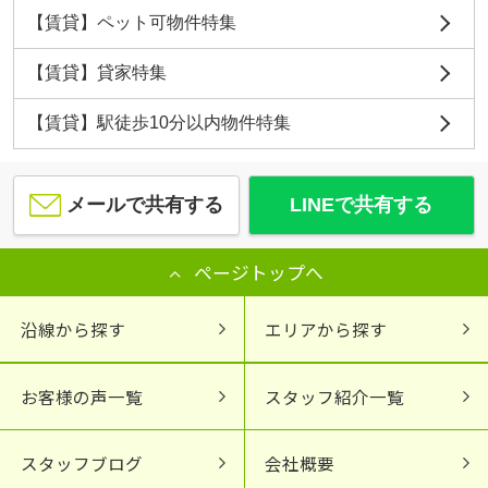
【賃貸】ペット可物件特集
【賃貸】貸家特集
【賃貸】駅徒歩10分以内物件特集
メールで共有する
LINEで共有する
ページトップへ
沿線から探す
エリアから探す
お客様の声一覧
スタッフ紹介一覧
スタッフブログ
会社概要