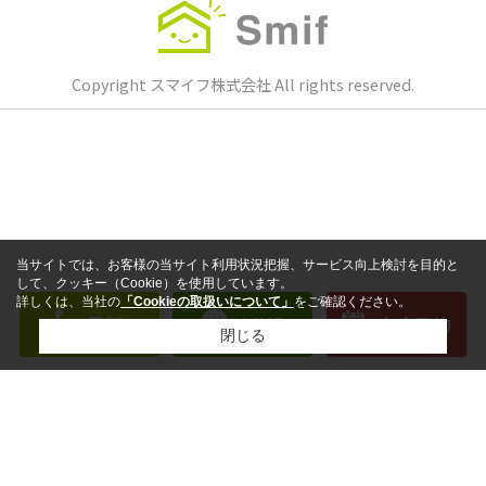
Copyright スマイフ株式会社 All rights reserved.
当サイトでは、お客様の当サイト利用状況把握、サービス向上検討を目的と
して、クッキー（Cookie）を使用しています。
詳しくは、当社の
「Cookieの取扱いについて」
をご確認ください。
電話
LINE
来店予約
閉じる