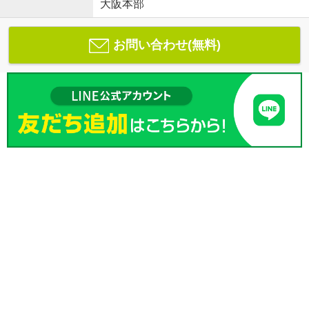
大阪本部
お問い合わせ(無料)