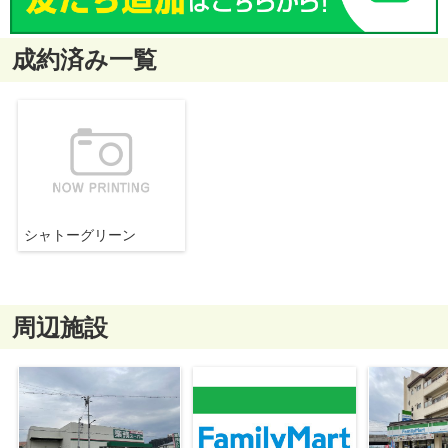
成約済み一覧
シャトーグリーン
周辺施設