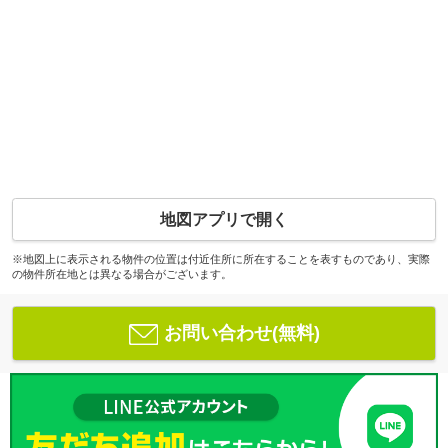
地図アプリで開く
※地図上に表示される物件の位置は付近住所に所在することを表すものであり、実際
の物件所在地とは異なる場合がございます。
お問い合わせ(無料)