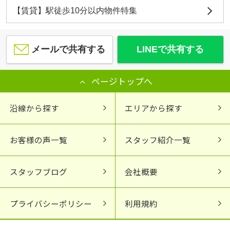
【賃貸】駅徒歩10分以内物件特集
メールで共有する
LINEで共有する
ページトップへ
沿線から探す
エリアから探す
お客様の声一覧
スタッフ紹介一覧
スタッフブログ
会社概要
プライバシーポリシー
利用規約