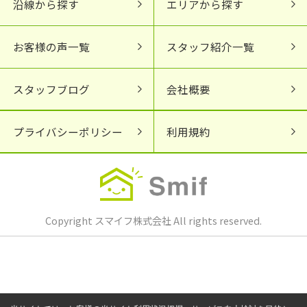
沿線から探す
エリアから探す
お客様の声一覧
スタッフ紹介一覧
スタッフブログ
会社概要
プライバシーポリシー
利用規約
Copyright スマイフ株式会社 All rights reserved.