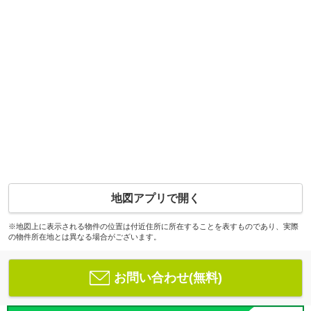
地図アプリで開く
※地図上に表示される物件の位置は付近住所に所在することを表すものであり、実際
の物件所在地とは異なる場合がございます。
お問い合わせ(無料)