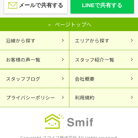
メールで共有する
LINEで共有する
ページトップへ
沿線から探す
エリアから探す
お客様の声一覧
スタッフ紹介一覧
スタッフブログ
会社概要
プライバシーポリシー
利用規約
Copyright スマイフ株式会社 All rights reserved.