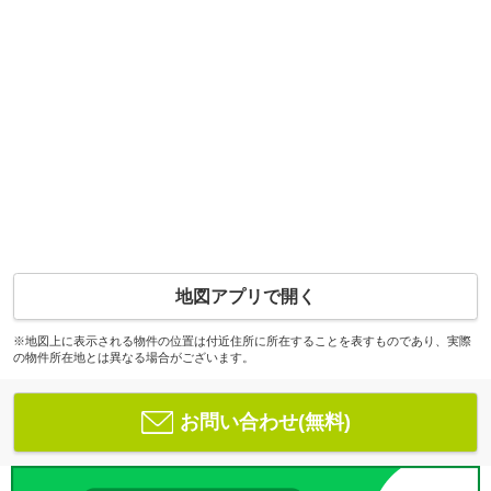
地図アプリで開く
※地図上に表示される物件の位置は付近住所に所在することを表すものであり、実際
の物件所在地とは異なる場合がございます。
お問い合わせ(無料)