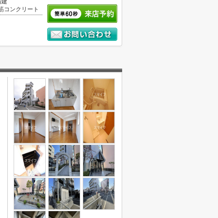
階建
筋コンクリート