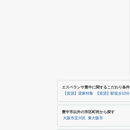
エスペランサ豊中に関するこだわり条件
【賃貸】貸家特集
【賃貸】駅徒歩10
豊中市以外の市区町村から探す
大阪市淀川区
東大阪市