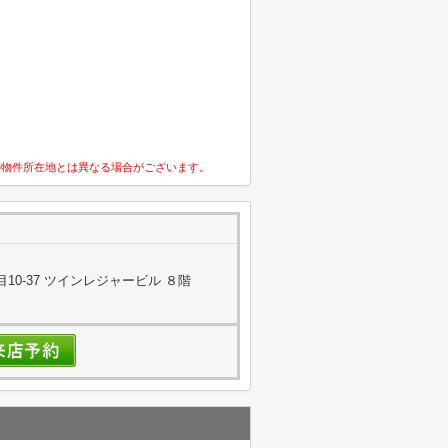
の物件所在地とは異なる場合がございます。
0-37 ツインレジャービル ８階