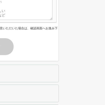
意いただいた場合は、確認画面へお進み下
す