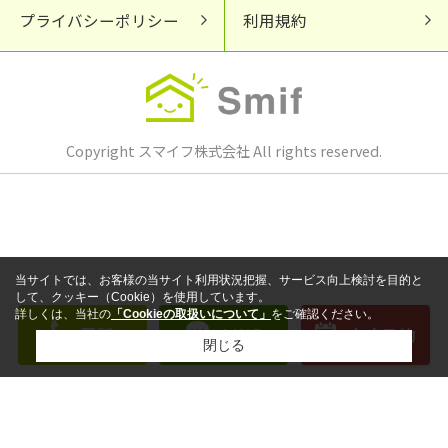
プライバシーポリシー
利用規約
Copyright スマイフ株式会社 All rights reserved.
当サイトでは、お客様の当サイト利用状況把握、サービス向上検討を目的と
して、クッキー（Cookie）を使用しています。
詳しくは、当社の
「Cookieの取扱いについて」
をご確認ください。
電話
LINE
来店予約
閉じる