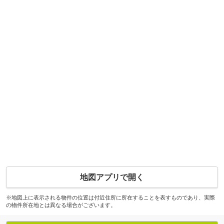
地図アプリで開く
※地図上に表示される物件の位置は付近住所に所在することを表すものであり、実際
の物件所在地とは異なる場合がございます。