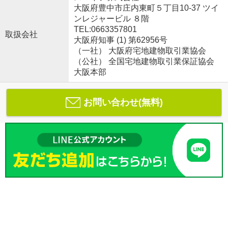
大阪府豊中市庄内東町５丁目10-37 ツイ
ンレジャービル ８階
TEL:0663357801
取扱会社
大阪府知事 (1) 第62956号
（一社） 大阪府宅地建物取引業協会
（公社） 全国宅地建物取引業保証協会
大阪本部
お問い合わせ(無料)