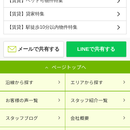
【賃貸】ペット可物件特集
【賃貸】貸家特集
【賃貸】駅徒歩10分以内物件特集
メールで共有する
LINEで共有する
ページトップへ
沿線から探す
エリアから探す
お客様の声一覧
スタッフ紹介一覧
スタッフブログ
会社概要