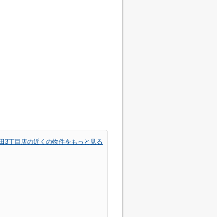
田3丁目店の近くの物件をもっと見る