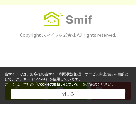
Copyright スマイフ株式会社 All rights reserved.
当サイトでは、お客様の当サイト利用状況把握、サービス向上検討を目的と
して、クッキー（Cookie）を使用しています。
詳しくは、当社の
「Cookieの取扱いについて」
をご確認ください。
電話
LINE
来店予約
閉じる