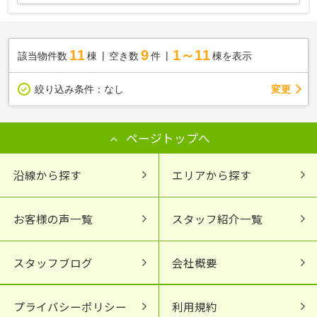
11
9
1～11
該当物件数
棟
空き数
件
棟を表示
変更
絞り込み条件：
なし
ページトップへ
沿線から探す
エリアから探す
お客様の声一覧
スタッフ紹介一覧
スタッフブログ
会社概要
プライバシーポリシー
利用規約