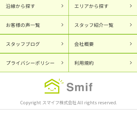
沿線から探す
エリアから探す
お客様の声一覧
スタッフ紹介一覧
スタッフブログ
会社概要
プライバシーポリシー
利用規約
Copyright スマイフ株式会社 All rights reserved.