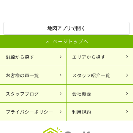
地図アプリで開く
ページトップへ
沿線から探す
エリアから探す
お客様の声一覧
スタッフ紹介一覧
スタッフブログ
会社概要
プライバシーポリシー
利用規約