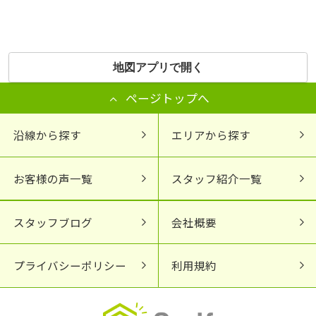
地図アプリで開く
ページトップへ
沿線から探す
エリアから探す
お客様の声一覧
スタッフ紹介一覧
スタッフブログ
会社概要
プライバシーポリシー
利用規約