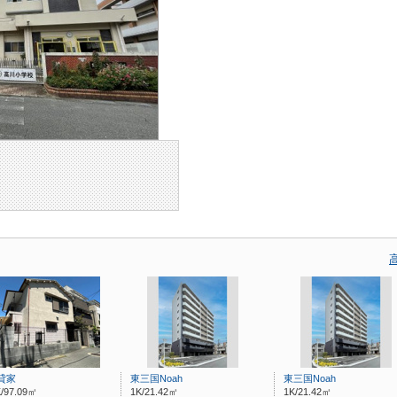
貸家
東三国Noah
東三国Noah
/97.09㎡
1K/21.42㎡
1K/21.42㎡