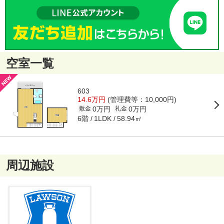
空室一覧
603
14.6万円
(管理費等：10,000円)
0万円
0万円
敷金
礼金
6階
58.94㎡
1LDK
周辺施設