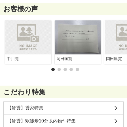
お客様の声
中川亮
岡田匡寛
岡田匡寛
こだわり特集
【賃貸】貸家特集
【賃貸】駅徒歩10分以内物件特集