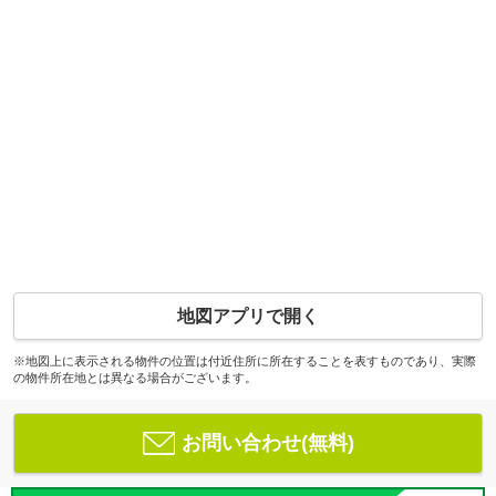
地図アプリで開く
※地図上に表示される物件の位置は付近住所に所在することを表すものであり、実際
の物件所在地とは異なる場合がございます。
お問い合わせ(無料)