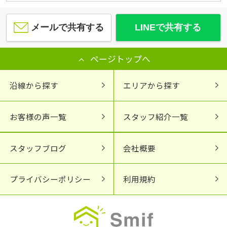
メールで共有する
LINEで共有する
ページトップへ
沿線から探す
エリアから探す
お客様の声一覧
スタッフ紹介一覧
スタッフブログ
会社概要
プライバシーポリシー
利用規約