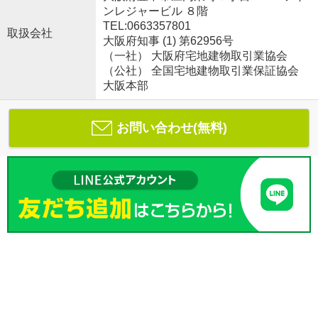
ンレジャービル ８階
TEL:0663357801
取扱会社
大阪府知事 (1) 第62956号
（一社） 大阪府宅地建物取引業協会
（公社） 全国宅地建物取引業保証協会
大阪本部
お問い合わせ(無料)