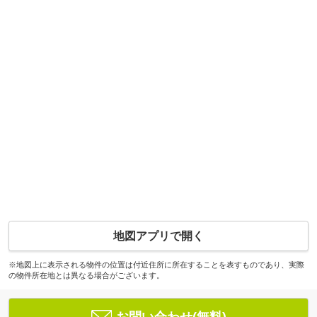
地図アプリで開く
※地図上に表示される物件の位置は付近住所に所在することを表すものであり、実際
の物件所在地とは異なる場合がございます。
お問い合わせ(無料)