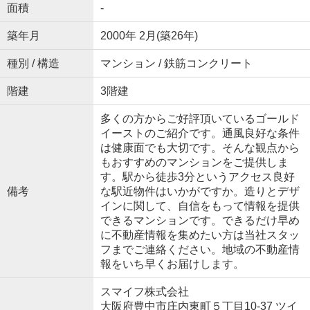
面積
-
築年月
2000年 2月(築26年)
種別 / 構造
マンション / 鉄筋コンクリート
階建
3階建
多くの方からご好評頂いているゴールド
イーストのご紹介です。通風良好な条件
は健康面でも大切です。そんな観点から
もおすすめのマンションをご提供しま
す。駅から徒歩3分というアクセス良好
備考
な駅近物件はいかがですか。造りとデザ
インに関して、自信をもって情報を提供
できるマンションです。できるだけ早め
に不動産情報を集めたい方は当社スタッ
フまでご連絡ください。地域の不動産情
報をいち早くお届けします。
スマイフ株式会社
大阪府豊中市庄内東町５丁目10-37 ツイ