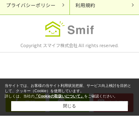
プライバシーポリシー
利用規約
Copyright スマイフ株式会社 All rights reserved.
当サイトでは、お客様の当サイト利用状況把握、サービス向上検討を目的と
して、クッキー（Cookie）を使用しています。
詳しくは、当社の
「Cookieの取扱いについて」
をご確認ください。
電話
LINE
来店予約
閉じる