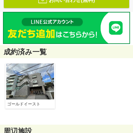
成約済み一覧
ゴールドイースト
周辺施設