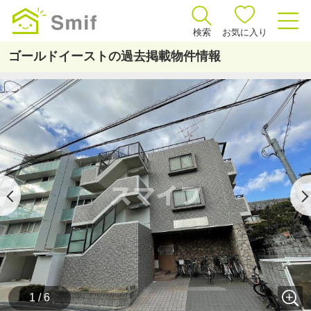
検索
お気に入り
ゴールドイーストの過去掲載物件情報
1 / 6