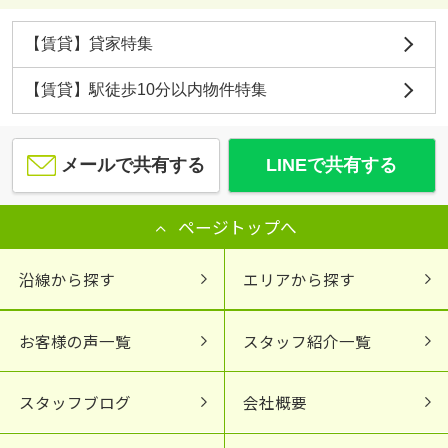
【賃貸】貸家特集
【賃貸】駅徒歩10分以内物件特集
メールで共有する
LINEで共有する
ページトップへ
沿線から探す
エリアから探す
お客様の声一覧
スタッフ紹介一覧
スタッフブログ
会社概要