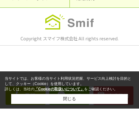
Copyright スマイフ株式会社 All rights reserved.
当サイトでは、お客様の当サイト利用状況把握、サービス向上検討を目的と
して、クッキー（Cookie）を使用しています。
詳しくは、当社の
「Cookieの取扱いについて」
をご確認ください。
電話
LINE
来店予約
閉じる