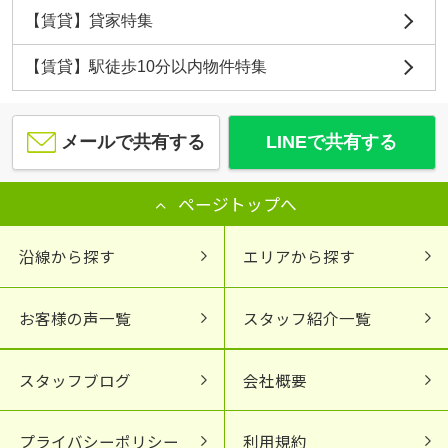
【賃貸】貸家特集
【賃貸】駅徒歩10分以内物件特集
メールで共有する
LINEで共有する
ページトップへ
沿線から探す
エリアから探す
お客様の声一覧
スタッフ紹介一覧
スタッフブログ
会社概要
プライバシーポリシー
利用規約