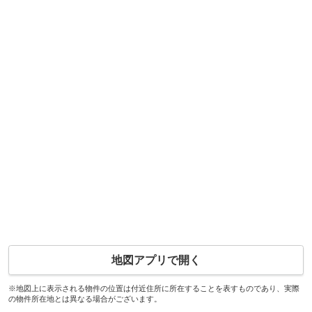
地図アプリで開く
※地図上に表示される物件の位置は付近住所に所在することを表すものであり、実際
の物件所在地とは異なる場合がございます。